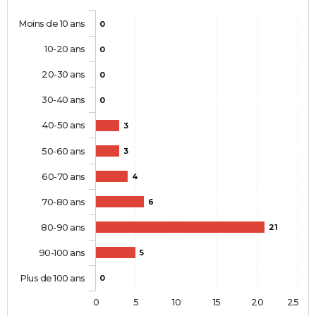
Moins de 10 ans
0
10-20 ans
0
20-30 ans
0
30-40 ans
0
40-50 ans
3
50-60 ans
3
60-70 ans
4
70-80 ans
6
80-90 ans
21
90-100 ans
5
Plus de 100 ans
0
0
5
10
15
20
25