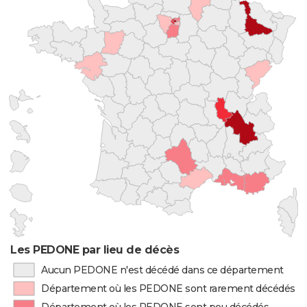
Les PEDONE par lieu de décès
Aucun PEDONE n'est décédé dans ce département
Département où les PEDONE sont rarement décédés