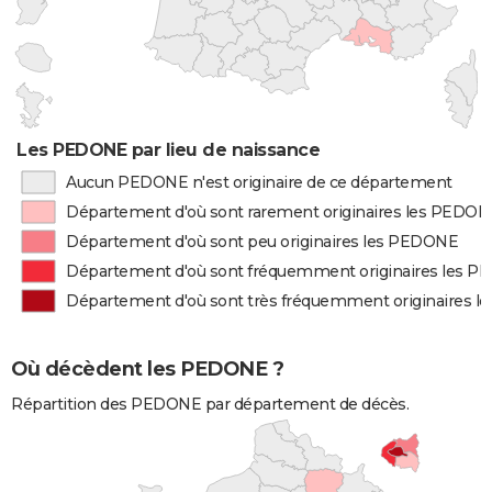
Les PEDONE par lieu de naissance
Aucun PEDONE n'est originaire de ce département
Département d'où sont rarement originaires les PEDO
Département d'où sont peu originaires les PEDONE
Département d'où sont fréquemment originaires les 
Département d'où sont très fréquemment originaires 
Où décèdent les PEDONE ?
Répartition des PEDONE par département de décès.