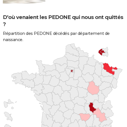
D'où venaient les PEDONE qui nous ont quittés
?
Répartition des PEDONE décédés par département de
naissance.