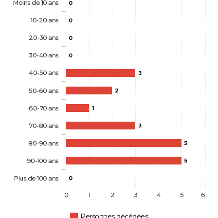
Moins de 10 ans
0
10-20 ans
0
20-30 ans
0
30-40 ans
0
40-50 ans
3
50-60 ans
2
60-70 ans
1
70-80 ans
3
80-90 ans
5
90-100 ans
5
Plus de 100 ans
0
0
1
2
3
4
5
6
Personnes décédées