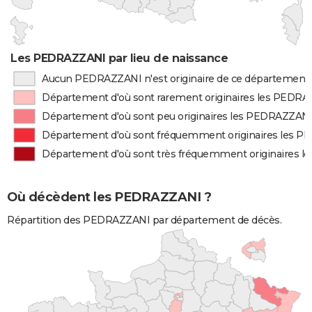
Les PEDRAZZANI par lieu de naissance
Aucun PEDRAZZANI n'est originaire de ce département
Département d'où sont rarement originaires les PEDR
Département d'où sont peu originaires les PEDRAZZAN
Département d'où sont fréquemment originaires les 
Département d'où sont très fréquemment originaires 
Où décèdent les PEDRAZZANI ?
Répartition des PEDRAZZANI par département de décès.