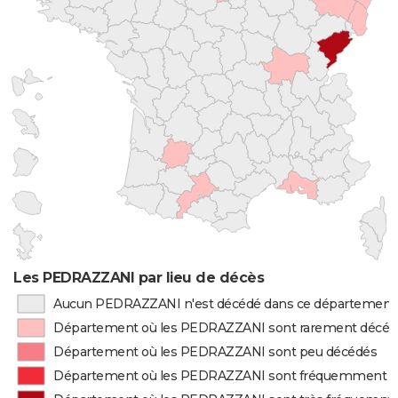
Les PEDRAZZANI par lieu de décès
Aucun PEDRAZZANI n'est décédé dans ce département
Département où les PEDRAZZANI sont rarement décéd
Département où les PEDRAZZANI sont peu décédés
Département où les PEDRAZZANI sont fréquemment d