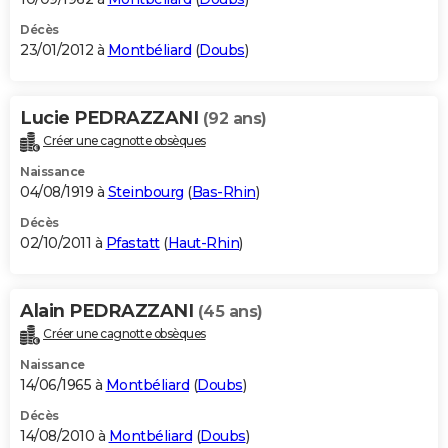
Décès
23/01/2012 à
Montbéliard
(
Doubs
)
Lucie PEDRAZZANI
(92 ans)
Créer une cagnotte obsèques
Naissance
04/08/1919 à
Steinbourg
(
Bas-Rhin
)
Décès
02/10/2011 à
Pfastatt
(
Haut-Rhin
)
Alain PEDRAZZANI
(45 ans)
Créer une cagnotte obsèques
Naissance
14/06/1965 à
Montbéliard
(
Doubs
)
Décès
14/08/2010 à
Montbéliard
(
Doubs
)