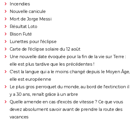
Incendies
Nouvelle canicule
Mort de Jorge Messi
Résultat Loto
Bison Futé
Lunettes pour l'éclipse
Carte de l'éclipse solaire du 12 août
Une nouvelle date évoquée pour la fin de la vie sur Terre :
elle est plus tardive que les précédentes !
C'est la langue qui a le moins changé depuis le Moyen Âge,
elle est européenne
Le plus gros perroquet du monde, au bord de l'extinction il
y a 30 ans, renaît grâce à un arbre
Quelle amende en cas d'excès de vitesse ? Ce que vous
devez absolument savoir avant de prendre la route des
vacances