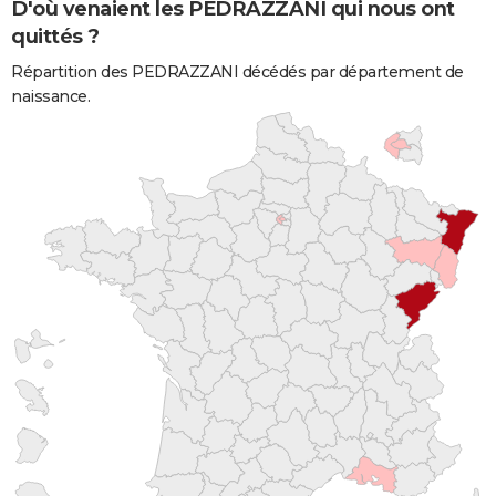
D'où venaient les PEDRAZZANI qui nous ont
quittés ?
Répartition des PEDRAZZANI décédés par département de
naissance.