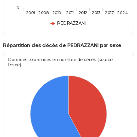
0
2001
2008
2010
2011
2012
2013
2017
2024
PEDRAZZANI
Répartition des décès de PEDRAZZANI par sexe
Données exprimées en nombre de décès (source :
Insee)