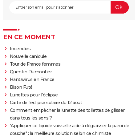
EN CE MOMENT
Incendies
Nouvelle canicule
Tour de France femmes
Quentin Dumontier
Hantavirus en France
Bison Futé
Lunettes pour l'éclipse
Carte de l'éclipse solaire du 12 août
Comment empêcher la lunette des toilettes de glisser
dans tous les sens ?
"Appliquer ce liquide vaisselle aide à dégraisser la paroi de
douche" : la meilleure solution selon ce chimiste