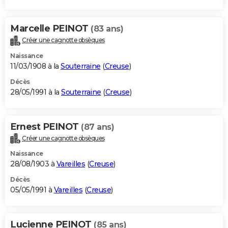
Marcelle PEINOT
(83 ans)
Créer une cagnotte obsèques
Naissance
11/03/1908 à la
Souterraine
(
Creuse
)
Décès
28/05/1991 à la
Souterraine
(
Creuse
)
Ernest PEINOT
(87 ans)
Créer une cagnotte obsèques
Naissance
28/08/1903 à
Vareilles
(
Creuse
)
Décès
05/05/1991 à
Vareilles
(
Creuse
)
Lucienne PEINOT
(85 ans)