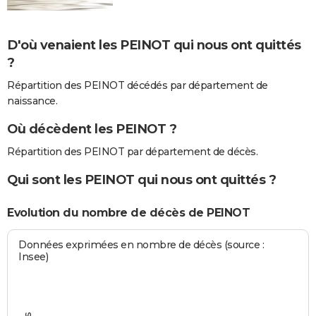
D'où venaient les PEINOT qui nous ont quittés
?
Répartition des PEINOT décédés par département de
naissance.
Où décèdent les PEINOT ?
Répartition des PEINOT par département de décès.
Qui sont les PEINOT qui nous ont quittés ?
Evolution du nombre de décès de PEINOT
Données exprimées en nombre de décès (source :
Insee)