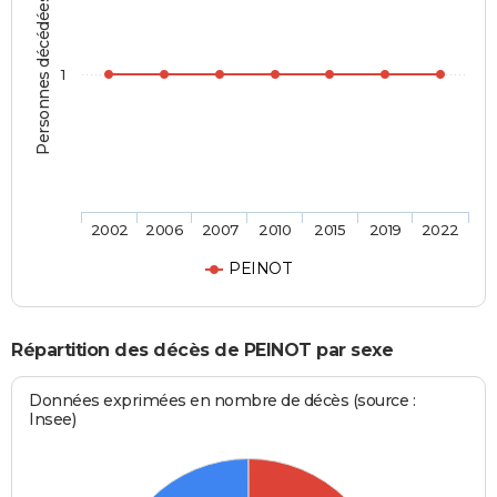
Personnes décédées
1
2002
2006
2007
2010
2015
2019
2022
PEINOT
Répartition des décès de PEINOT par sexe
Données exprimées en nombre de décès (source :
Insee)