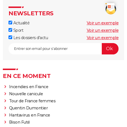
NEWSLETTERS
Actualité
Voir un exemple
Sport
Voir un exemple
Les dossiers d'actu
Voir un exemple
EN CE MOMENT
Incendies en France
Nouvelle canicule
Tour de France femmes
Quentin Dumontier
Hantavirus en France
Bison Futé