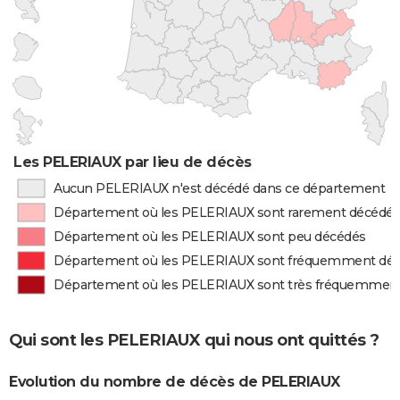
Les PELERIAUX par lieu de décès
Aucun PELERIAUX n'est décédé dans ce département
Département où les PELERIAUX sont rarement décédé
Département où les PELERIAUX sont peu décédés
Département où les PELERIAUX sont fréquemment dé
Département où les PELERIAUX sont très fréquemmen
Qui sont les PELERIAUX qui nous ont quittés ?
Evolution du nombre de décès de PELERIAUX