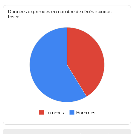
Données exprimées en nombre de décès (source :
Insee)
Femmes
Hommes