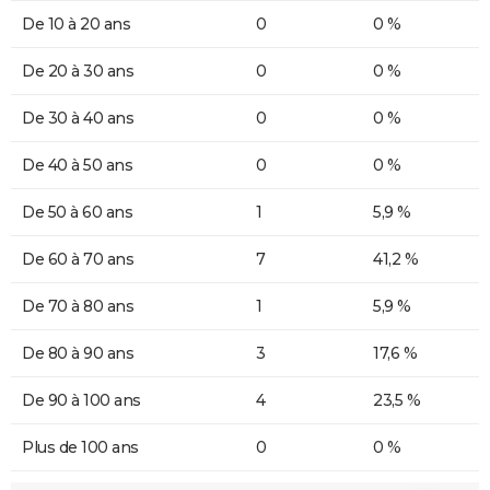
De 10 à 20 ans
0
0 %
De 20 à 30 ans
0
0 %
De 30 à 40 ans
0
0 %
De 40 à 50 ans
0
0 %
De 50 à 60 ans
1
5,9 %
De 60 à 70 ans
7
41,2 %
De 70 à 80 ans
1
5,9 %
De 80 à 90 ans
3
17,6 %
De 90 à 100 ans
4
23,5 %
Plus de 100 ans
0
0 %