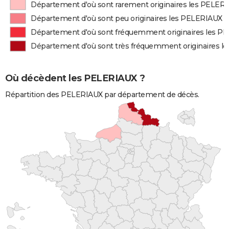
Département d'où sont rarement originaires les PELER
Département d'où sont peu originaires les PELERIAUX
Département d'où sont fréquemment originaires les P
Département d'où sont très fréquemment originaires 
Où décèdent les PELERIAUX ?
Répartition des PELERIAUX par département de décès.