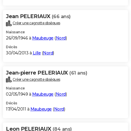
Jean PELERIAUX
(66 ans)
Créer une cagnotte obsèques
Naissance
26/09/1946 à
Maubeuge
(
Nord
)
Décès
30/04/2013 à
Lille
(
Nord
)
Jean-pierre PELERIAUX
(61 ans)
Créer une cagnotte obsèques
Naissance
02/05/1949 à
Maubeuge
(
Nord
)
Décès
17/04/2011 à
Maubeuge
(
Nord
)
Leon PELERIAUX
(84 ans)