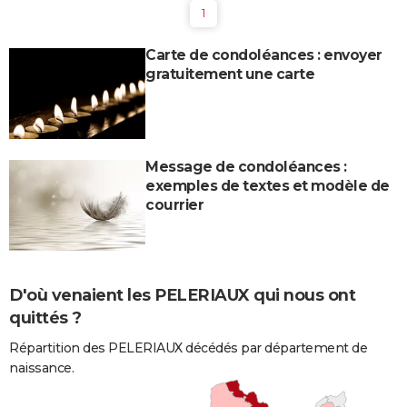
1
Carte de condoléances : envoyer
gratuitement une carte
Message de condoléances :
exemples de textes et modèle de
courrier
D'où venaient les PELERIAUX qui nous ont
quittés ?
Répartition des PELERIAUX décédés par département de
naissance.