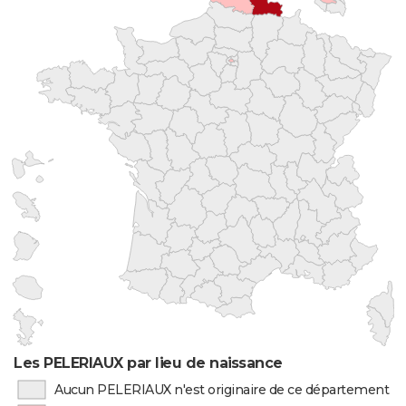
Les PELERIAUX par lieu de naissance
Aucun PELERIAUX n'est originaire de ce département