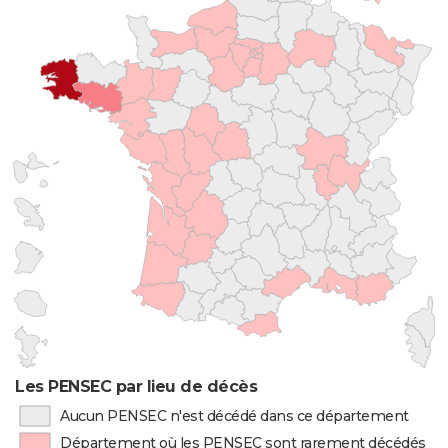
Les PENSEC par lieu de décès
Aucun PENSEC n'est décédé dans ce département
Département où les PENSEC sont rarement décédés