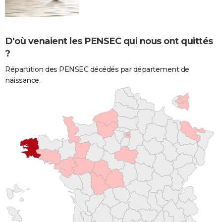
D'où venaient les PENSEC qui nous ont quittés
?
Répartition des PENSEC décédés par département de
naissance.