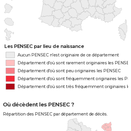
Les PENSEC par lieu de naissance
Aucun PENSEC n'est originaire de ce département
Département d'où sont rarement originaires les PENSE
Département d'où sont peu originaires les PENSEC
Département d'où sont fréquemment originaires les P
Département d'où sont très fréquemment originaires l
Où décèdent les PENSEC ?
Répartition des PENSEC par département de décès.