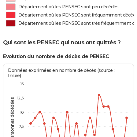
Département où les PENSEC sont peu décédés
Département où les PENSEC sont fréquemment décéd
Département où les PENSEC sont très fréquemment d
Qui sont les PENSEC qui nous ont quittés ?
Evolution du nombre de décès de PENSEC
Données exprimées en nombre de décès (source :
Insee)
15
12,5
Personnes décédées
10
7,5