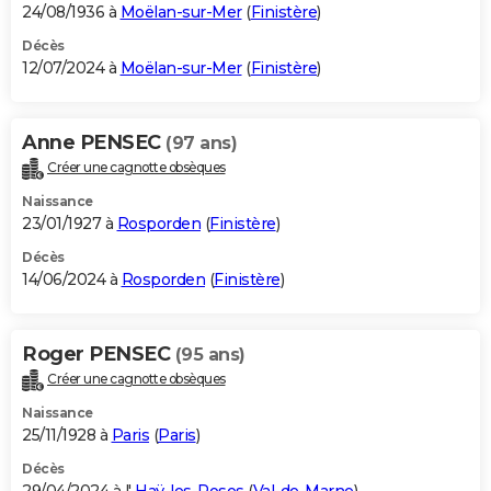
24/08/1936 à
Moëlan-sur-Mer
(
Finistère
)
Décès
12/07/2024 à
Moëlan-sur-Mer
(
Finistère
)
Anne PENSEC
(97 ans)
Créer une cagnotte obsèques
Naissance
23/01/1927 à
Rosporden
(
Finistère
)
Décès
14/06/2024 à
Rosporden
(
Finistère
)
Roger PENSEC
(95 ans)
Créer une cagnotte obsèques
Naissance
25/11/1928 à
Paris
(
Paris
)
Décès