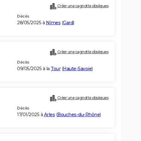
Créer une cagnotte obsèques
Décès
28/05/2025 à
Nîmes
(
Gard
)
Créer une cagnotte obsèques
Décès
09/05/2025 à la
Tour
(
Haute-Savoie
)
Créer une cagnotte obsèques
Décès
17/01/2025 à
Arles
(
Bouches-du-Rhône
)