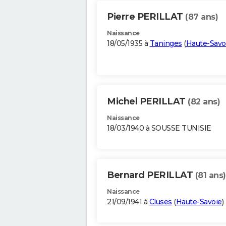
Pierre PERILLAT
(87 ans)
Naissance
18/05/1935 à
Taninges
(
Haute-Savo
Michel PERILLAT
(82 ans)
Naissance
18/03/1940 à SOUSSE TUNISIE
Bernard PERILLAT
(81 ans)
Naissance
21/09/1941 à
Cluses
(
Haute-Savoie
)