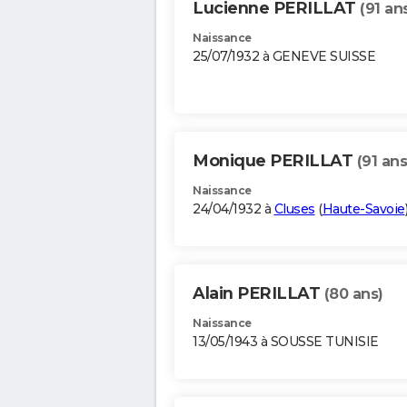
Lucienne PERILLAT
(91 an
Naissance
25/07/1932 à GENEVE SUISSE
Monique PERILLAT
(91 ans
Naissance
24/04/1932 à
Cluses
(
Haute-Savoie
Alain PERILLAT
(80 ans)
Naissance
13/05/1943 à SOUSSE TUNISIE