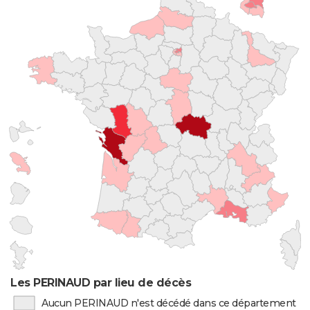
Les PERINAUD par lieu de décès
Aucun PERINAUD n'est décédé dans ce département