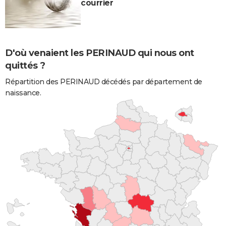
courrier
D'où venaient les PERINAUD qui nous ont
quittés ?
Répartition des PERINAUD décédés par département de
naissance.