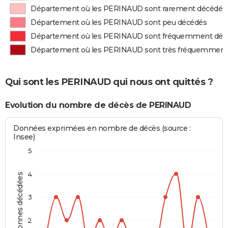
Département où les PERINAUD sont rarement décédés
Département où les PERINAUD sont peu décédés
Département où les PERINAUD sont fréquemment déc
Département où les PERINAUD sont très fréquemment
Qui sont les PERINAUD qui nous ont quittés ?
Evolution du nombre de décès de PERINAUD
Données exprimées en nombre de décès (source :
Insee)
5
4
Personnes décédées
3
2