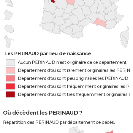
Les PERINAUD par lieu de naissance
Aucun PERINAUD n'est originaire de ce département
Département d'où sont rarement originaires les PERIN
Département d'où sont peu originaires les PERINAUD
Département d'où sont fréquemment originaires les 
Département d'où sont très fréquemment originaires 
Où décèdent les PERINAUD ?
Répartition des PERINAUD par département de décès.