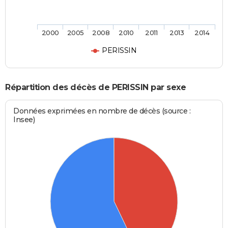
2000
2005
2008
2010
2011
2013
2014
PERISSIN
Répartition des décès de PERISSIN par sexe
Données exprimées en nombre de décès (source :
Insee)