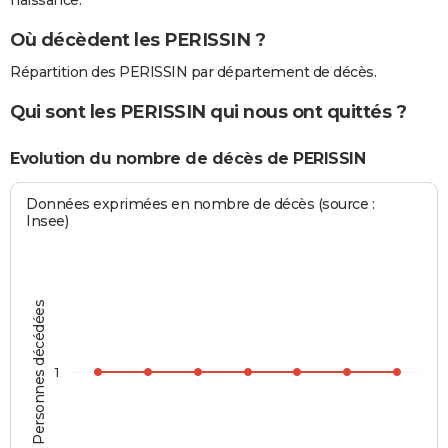
naissance.
Où décèdent les PERISSIN ?
Répartition des PERISSIN par département de décès.
Qui sont les PERISSIN qui nous ont quittés ?
Evolution du nombre de décès de PERISSIN
Données exprimées en nombre de décès (source :
Insee)
Personnes décédées
1