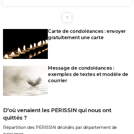
1
Carte de condoléances : envoyer
gratuitement une carte
Message de condoléances :
exemples de textes et modèle de
courrier
D'où venaient les PERISSIN qui nous ont
quittés ?
Répartition des PERISSIN décédés par département de