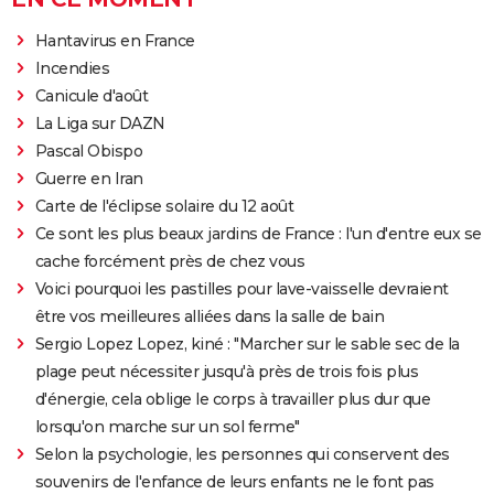
Hantavirus en France
Incendies
Canicule d'août
La Liga sur DAZN
Pascal Obispo
Guerre en Iran
Carte de l'éclipse solaire du 12 août
Ce sont les plus beaux jardins de France : l'un d'entre eux se
cache forcément près de chez vous
Voici pourquoi les pastilles pour lave-vaisselle devraient
être vos meilleures alliées dans la salle de bain
Sergio Lopez Lopez, kiné : "Marcher sur le sable sec de la
plage peut nécessiter jusqu'à près de trois fois plus
d'énergie, cela oblige le corps à travailler plus dur que
lorsqu'on marche sur un sol ferme"
Selon la psychologie, les personnes qui conservent des
souvenirs de l'enfance de leurs enfants ne le font pas