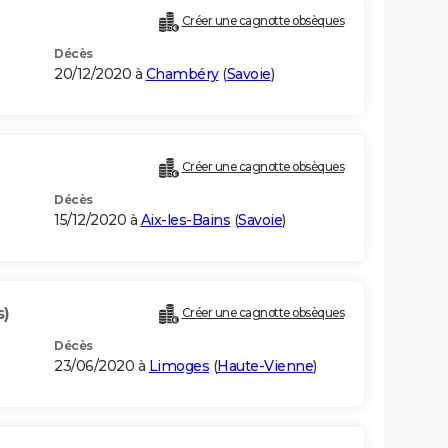
Créer une cagnotte obsèques
Décès
20/12/2020 à
Chambéry
(
Savoie
)
Créer une cagnotte obsèques
Décès
15/12/2020 à
Aix-les-Bains
(
Savoie
)
s)
Créer une cagnotte obsèques
Décès
23/06/2020 à
Limoges
(
Haute-Vienne
)