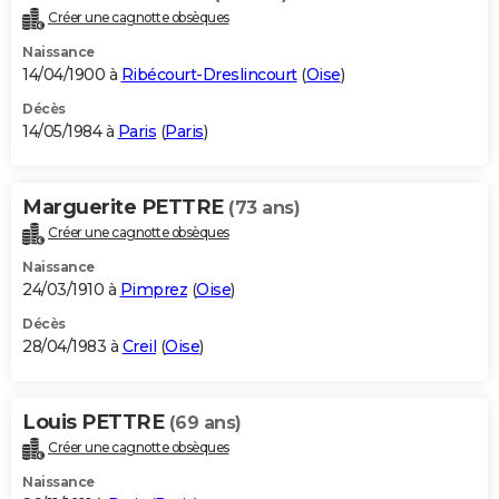
Créer une cagnotte obsèques
Naissance
14/04/1900 à
Ribécourt-Dreslincourt
(
Oise
)
Décès
14/05/1984 à
Paris
(
Paris
)
Marguerite PETTRE
(73 ans)
Créer une cagnotte obsèques
Naissance
24/03/1910 à
Pimprez
(
Oise
)
Décès
28/04/1983 à
Creil
(
Oise
)
Louis PETTRE
(69 ans)
Créer une cagnotte obsèques
Naissance