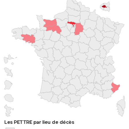
Les PETTRE par lieu de décès