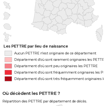
Les PETTRE par lieu de naissance
Aucun PETTRE n'est originaire de ce département
Département d'où sont rarement originaires les PETTR
Département d'où sont peu originaires les PETTRE
Département d'où sont fréquemment originaires les P
Département d'où sont très fréquemment originaires l
Où décèdent les PETTRE ?
Répartition des PETTRE par département de décès.