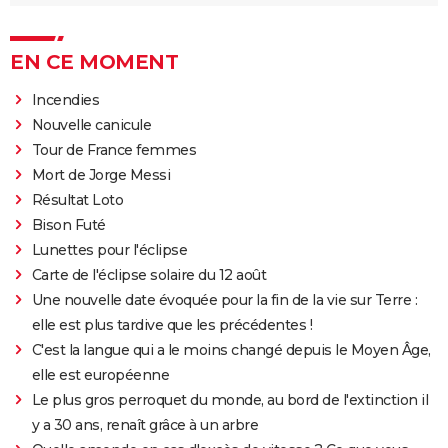
EN CE MOMENT
Incendies
Nouvelle canicule
Tour de France femmes
Mort de Jorge Messi
Résultat Loto
Bison Futé
Lunettes pour l'éclipse
Carte de l'éclipse solaire du 12 août
Une nouvelle date évoquée pour la fin de la vie sur Terre :
elle est plus tardive que les précédentes !
C'est la langue qui a le moins changé depuis le Moyen Âge,
elle est européenne
Le plus gros perroquet du monde, au bord de l'extinction il
y a 30 ans, renaît grâce à un arbre