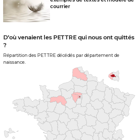
courrier
D'où venaient les PETTRE qui nous ont quittés
?
Répartition des PETTRE décédés par département de
naissance.