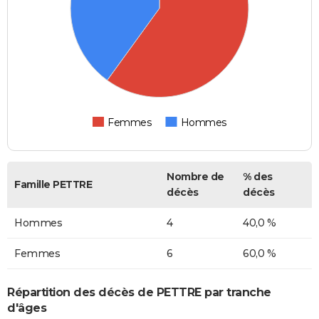
Femmes
Hommes
Nombre de
% des
Famille PETTRE
décès
décès
Hommes
4
40,0 %
Femmes
6
60,0 %
Répartition des décès de PETTRE par tranche
d'âges