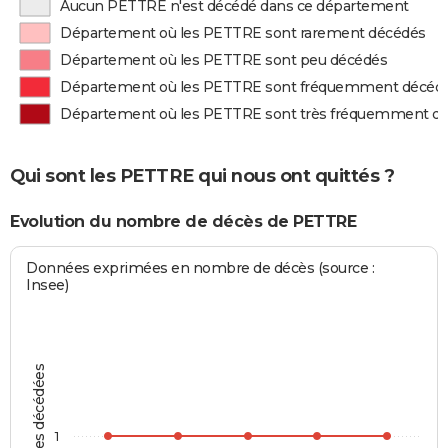
Aucun PETTRE n'est décédé dans ce département
Département où les PETTRE sont rarement décédés
Département où les PETTRE sont peu décédés
Département où les PETTRE sont fréquemment décéd
Département où les PETTRE sont très fréquemment d
Qui sont les PETTRE qui nous ont quittés ?
Evolution du nombre de décès de PETTRE
Données exprimées en nombre de décès (source :
Insee)
Personnes décédées
1