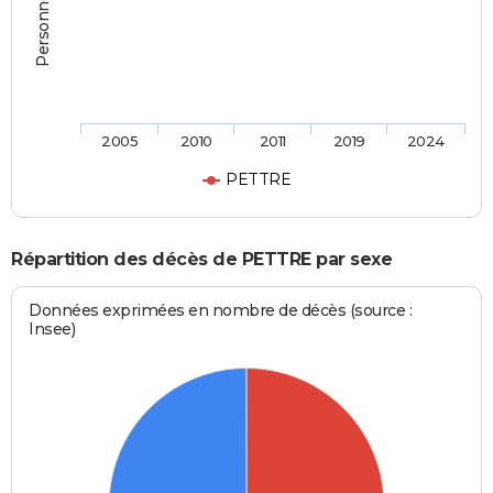
2005
2010
2011
2019
2024
PETTRE
Répartition des décès de PETTRE par sexe
Données exprimées en nombre de décès (source :
Insee)