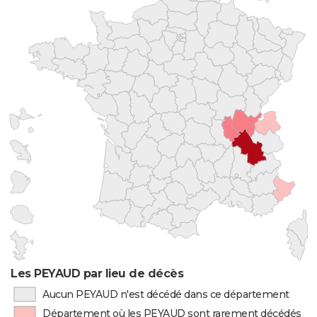
Les PEYAUD par lieu de décès
Aucun PEYAUD n'est décédé dans ce département
Département où les PEYAUD sont rarement décédés