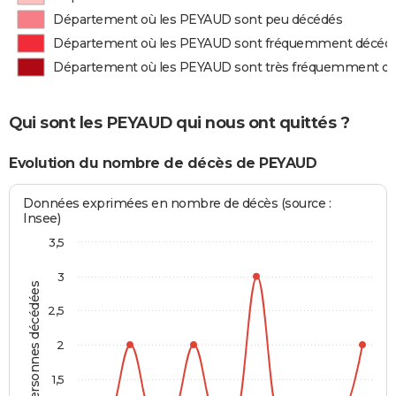
Département où les PEYAUD sont peu décédés
Département où les PEYAUD sont fréquemment décéd
Département où les PEYAUD sont très fréquemment d
Qui sont les PEYAUD qui nous ont quittés ?
Evolution du nombre de décès de PEYAUD
Données exprimées en nombre de décès (source :
Insee)
3,5
3
Personnes décédées
2,5
2
1,5