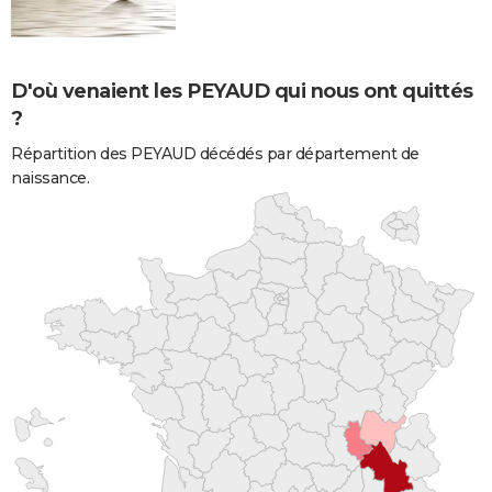
D'où venaient les PEYAUD qui nous ont quittés
?
Répartition des PEYAUD décédés par département de
naissance.