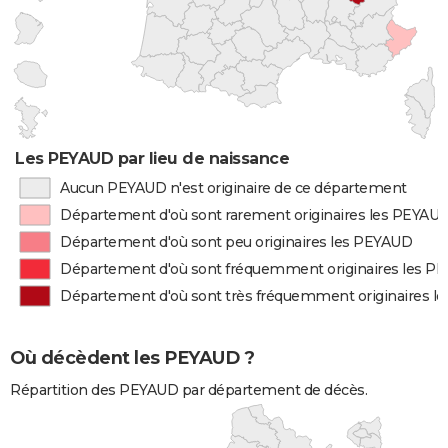
Les PEYAUD par lieu de naissance
Aucun PEYAUD n'est originaire de ce département
Département d'où sont rarement originaires les PEYAU
Département d'où sont peu originaires les PEYAUD
Département d'où sont fréquemment originaires les P
Département d'où sont très fréquemment originaires l
Où décèdent les PEYAUD ?
Répartition des PEYAUD par département de décès.