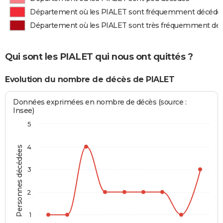
Département où les PIALET sont fréquemment décédé
Département où les PIALET sont très fréquemment dé
Qui sont les PIALET qui nous ont quittés ?
Evolution du nombre de décès de PIALET
Données exprimées en nombre de décès (source :
Insee)
5
4
Personnes décédées
3
2
1