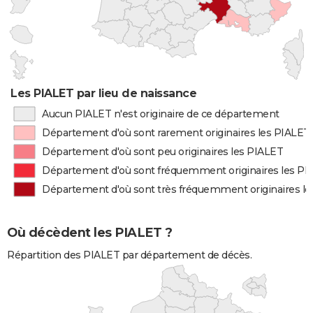
Les PIALET par lieu de naissance
Aucun PIALET n'est originaire de ce département
Département d'où sont rarement originaires les PIALET
Département d'où sont peu originaires les PIALET
Département d'où sont fréquemment originaires les PI
Département d'où sont très fréquemment originaires l
Où décèdent les PIALET ?
Répartition des PIALET par département de décès.