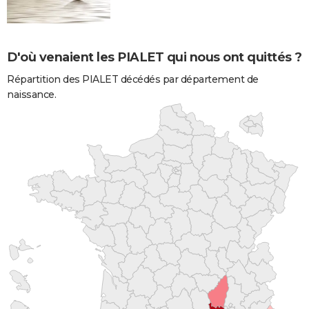
D'où venaient les PIALET qui nous ont quittés ?
Répartition des PIALET décédés par département de
naissance.