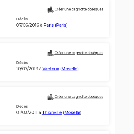
Créer une cagnotte obsèques
Décès
07/06/2016 à
Paris
(
Paris
)
Créer une cagnotte obsèques
Décès
10/07/2013 à
Vantoux
(
Moselle
)
Créer une cagnotte obsèques
Décès
01/03/2011 à
Thionville
(
Moselle
)