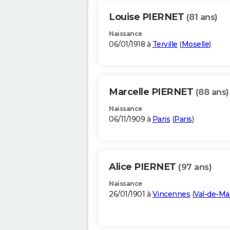
Louise PIERNET
(81 ans)
Naissance
06/01/1918 à
Terville
(
Moselle
)
Marcelle PIERNET
(88 ans)
Naissance
06/11/1909 à
Paris
(
Paris
)
Alice PIERNET
(97 ans)
Naissance
26/01/1901 à
Vincennes
(
Val-de-Ma