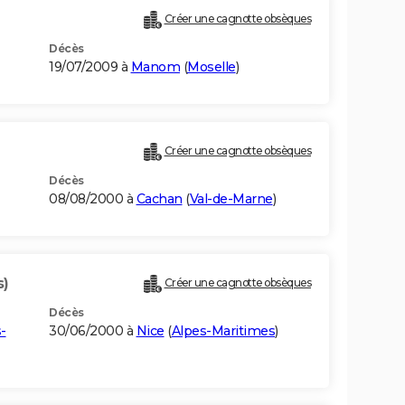
Créer une cagnotte obsèques
Décès
19/07/2009 à
Manom
(
Moselle
)
Créer une cagnotte obsèques
Décès
08/08/2000 à
Cachan
(
Val-de-Marne
)
s)
Créer une cagnotte obsèques
Décès
-
30/06/2000 à
Nice
(
Alpes-Maritimes
)