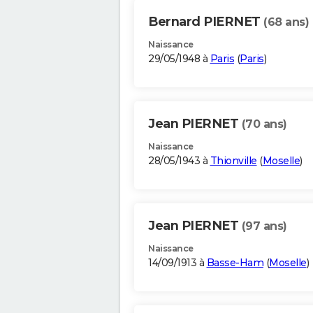
Bernard PIERNET
(68 ans)
Naissance
29/05/1948 à
Paris
(
Paris
)
Jean PIERNET
(70 ans)
Naissance
28/05/1943 à
Thionville
(
Moselle
)
Jean PIERNET
(97 ans)
Naissance
14/09/1913 à
Basse-Ham
(
Moselle
)