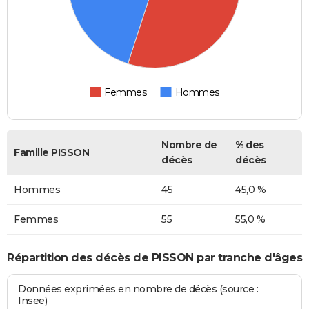
Femmes
Hommes
Nombre de
% des
Famille PISSON
décès
décès
Hommes
45
45,0 %
Femmes
55
55,0 %
Répartition des décès de PISSON par tranche d'âges
Données exprimées en nombre de décès (source :
Insee)