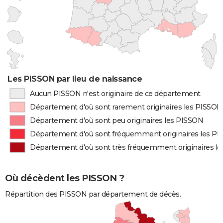
Les PISSON par lieu de naissance
Aucun PISSON n'est originaire de ce département
Département d'où sont rarement originaires les PISSON
Département d'où sont peu originaires les PISSON
Département d'où sont fréquemment originaires les P
Département d'où sont très fréquemment originaires l
Où décèdent les PISSON ?
Répartition des PISSON par département de décès.