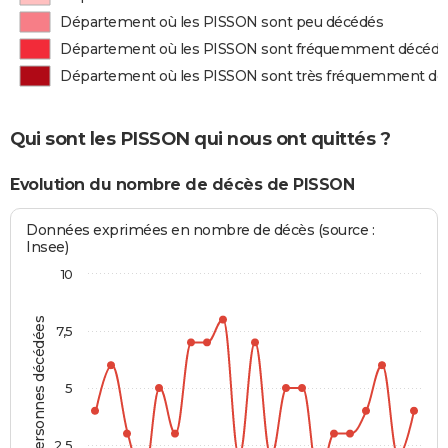
Département où les PISSON sont peu décédés
Département où les PISSON sont fréquemment décédé
Département où les PISSON sont très fréquemment dé
Qui sont les PISSON qui nous ont quittés ?
Evolution du nombre de décès de PISSON
Données exprimées en nombre de décès (source :
Insee)
10
Personnes décédées
7,5
5
2,5