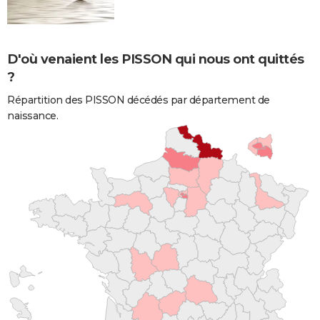
D'où venaient les PISSON qui nous ont quittés
?
Répartition des PISSON décédés par département de
naissance.