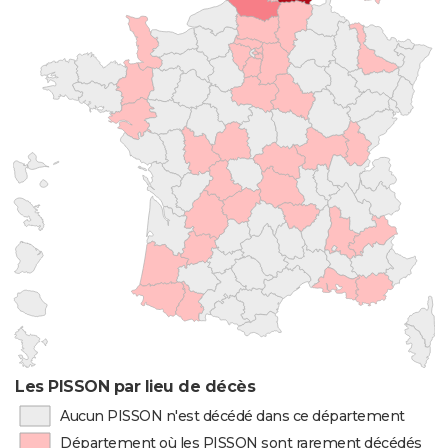
Les PISSON par lieu de décès
Aucun PISSON n'est décédé dans ce département
Département où les PISSON sont rarement décédés