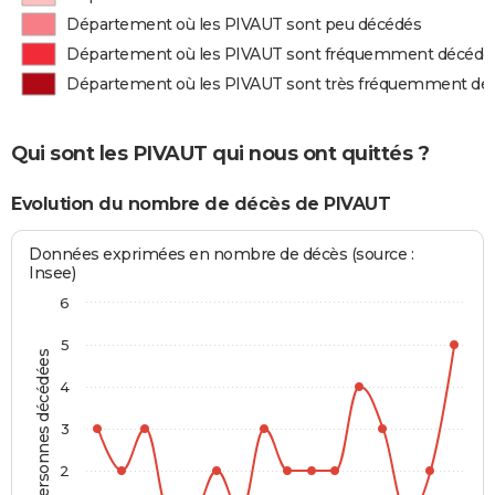
Département où les PIVAUT sont peu décédés
Département où les PIVAUT sont fréquemment décédé
Département où les PIVAUT sont très fréquemment dé
Qui sont les PIVAUT qui nous ont quittés ?
Evolution du nombre de décès de PIVAUT
Données exprimées en nombre de décès (source :
Insee)
6
5
Personnes décédées
4
3
2