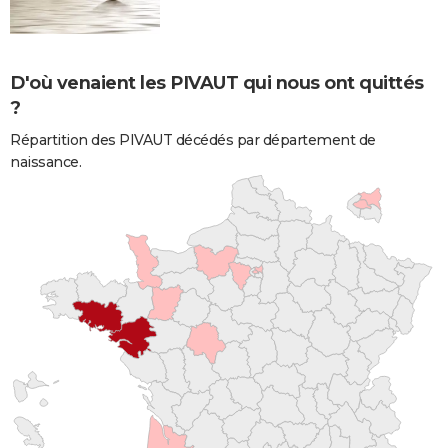
D'où venaient les PIVAUT qui nous ont quittés
?
Répartition des PIVAUT décédés par département de
naissance.