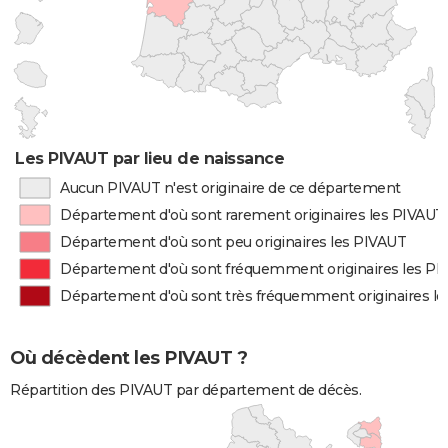
Les PIVAUT par lieu de naissance
Aucun PIVAUT n'est originaire de ce département
Département d'où sont rarement originaires les PIVAUT
Département d'où sont peu originaires les PIVAUT
Département d'où sont fréquemment originaires les P
Département d'où sont très fréquemment originaires l
Où décèdent les PIVAUT ?
Répartition des PIVAUT par département de décès.