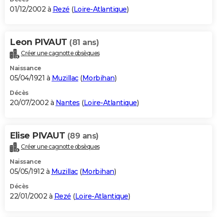
01/12/2002 à
Rezé
(
Loire-Atlantique
)
Leon PIVAUT
(81 ans)
Créer une cagnotte obsèques
Naissance
05/04/1921 à
Muzillac
(
Morbihan
)
Décès
20/07/2002 à
Nantes
(
Loire-Atlantique
)
Elise PIVAUT
(89 ans)
Créer une cagnotte obsèques
Naissance
05/05/1912 à
Muzillac
(
Morbihan
)
Décès
22/01/2002 à
Rezé
(
Loire-Atlantique
)