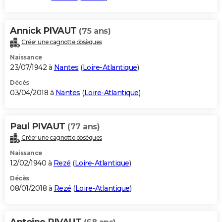
Annick PIVAUT
(75 ans)
Créer une cagnotte obsèques
Naissance
23/07/1942 à
Nantes
(
Loire-Atlantique
)
Décès
03/04/2018 à
Nantes
(
Loire-Atlantique
)
Paul PIVAUT
(77 ans)
Créer une cagnotte obsèques
Naissance
12/02/1940 à
Rezé
(
Loire-Atlantique
)
Décès
08/01/2018 à
Rezé
(
Loire-Atlantique
)
Antoine PIVAUT