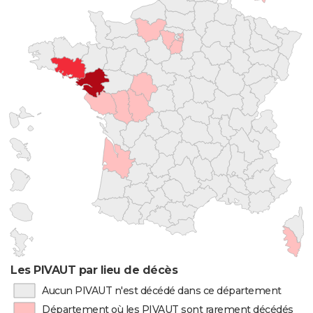
Les PIVAUT par lieu de décès
Aucun PIVAUT n'est décédé dans ce département
Département où les PIVAUT sont rarement décédés