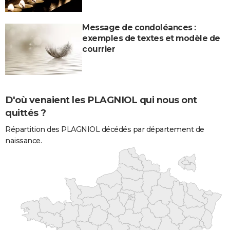
Message de condoléances :
exemples de textes et modèle de
courrier
D'où venaient les PLAGNIOL qui nous ont
quittés ?
Répartition des PLAGNIOL décédés par département de
naissance.