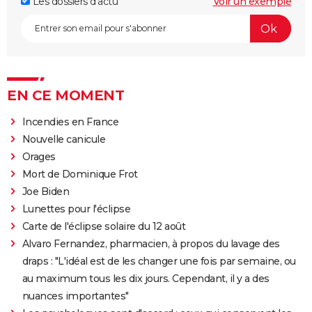
Les dossiers d'actu
Voir un exemple
EN CE MOMENT
Incendies en France
Nouvelle canicule
Orages
Mort de Dominique Frot
Joe Biden
Lunettes pour l'éclipse
Carte de l'éclipse solaire du 12 août
Alvaro Fernandez, pharmacien, à propos du lavage des
draps : "L'idéal est de les changer une fois par semaine, ou
au maximum tous les dix jours. Cependant, il y a des
nuances importantes"