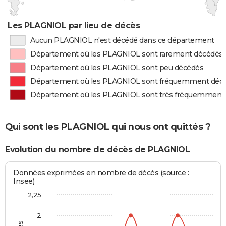
Les PLAGNIOL par lieu de décès
Aucun PLAGNIOL n'est décédé dans ce département
Département où les PLAGNIOL sont rarement décédés
Département où les PLAGNIOL sont peu décédés
Département où les PLAGNIOL sont fréquemment déc
Département où les PLAGNIOL sont très fréquemment
Qui sont les PLAGNIOL qui nous ont quittés ?
Evolution du nombre de décès de PLAGNIOL
Données exprimées en nombre de décès (source :
Insee)
2,25
2