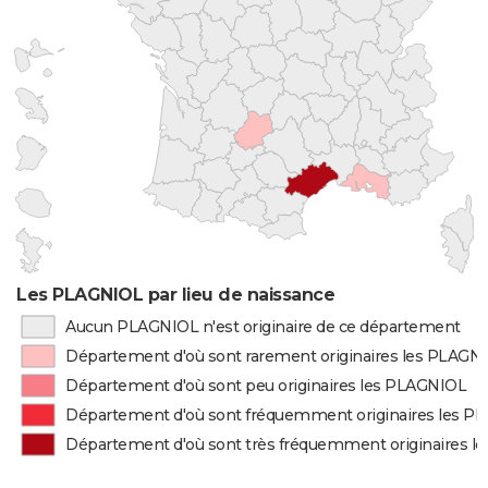
Les PLAGNIOL par lieu de naissance
Aucun PLAGNIOL n'est originaire de ce département
Département d'où sont rarement originaires les PLAGN
Département d'où sont peu originaires les PLAGNIOL
Département d'où sont fréquemment originaires les P
Département d'où sont très fréquemment originaires 