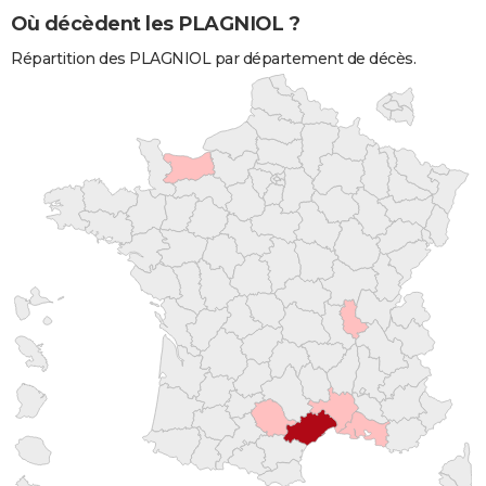
Où décèdent les PLAGNIOL ?
Répartition des PLAGNIOL par département de décès.