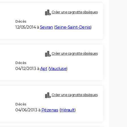
Créer une cagnotte obsèques
Décès
12/05/2014 à
Sevran
(
Seine-Saint-Denis
)
Créer une cagnotte obsèques
Décès
04/12/2013 à
Apt
(
Vaucluse
)
Créer une cagnotte obsèques
Décès
04/06/2013 à
Pézenas
(
Hérault
)