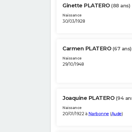
Ginette PLATERO
(88 ans)
Naissance
30/03/1928
Carmen PLATERO
(67 ans)
Naissance
29/10/1948
Joaquine PLATERO
(94 an
Naissance
20/01/1922 à
Narbonne
(
Aude
)