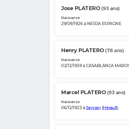
Jose PLATERO
(93 ans)
Naissance
29/09/1926 à NERJA ESPAGNE
Henry PLATERO
(78 ans)
Naissance
02/12/1939 à CASABLANCA MARO
Marcel PLATERO
(93 ans)
Naissance
06/12/1923 à
Servian
(
Hérault
)