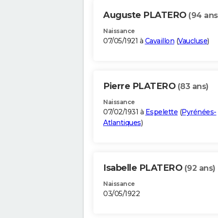
Auguste PLATERO
(94 ans
Naissance
07/05/1921 à
Cavaillon
(
Vaucluse
)
Pierre PLATERO
(83 ans)
Naissance
07/02/1931 à
Espelette
(
Pyrénées-
Atlantiques
)
Isabelle PLATERO
(92 ans)
Naissance
03/05/1922