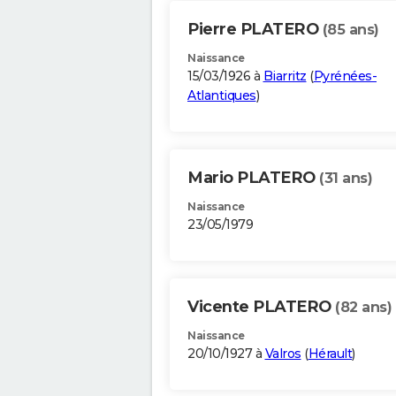
Pierre PLATERO
(85 ans)
Naissance
15/03/1926 à
Biarritz
(
Pyrénées-
Atlantiques
)
Mario PLATERO
(31 ans)
Naissance
23/05/1979
Vicente PLATERO
(82 ans)
Naissance
20/10/1927 à
Valros
(
Hérault
)