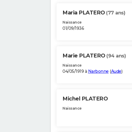
Maria PLATERO
(77 ans)
Naissance
01/09/1936
Marie PLATERO
(94 ans)
Naissance
04/05/1919 à
Narbonne
(
Aude
)
Michel PLATERO
Naissance