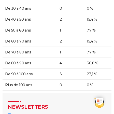
De 30 à 40 ans
0
0 %
De 40 à 50 ans
2
15,4 %
De 50 à 60 ans
1
7,7 %
De 60 à 70 ans
2
15,4 %
De 70 à 80 ans
1
7,7 %
De 80 à 90 ans
4
30,8 %
De 90 à 100 ans
3
23,1 %
Plus de 100 ans
0
0 %
NEWSLETTERS