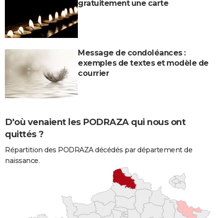
gratuitement une carte
Message de condoléances :
exemples de textes et modèle de
courrier
D'où venaient les PODRAZA qui nous ont
quittés ?
Répartition des PODRAZA décédés par département de
naissance.