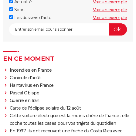
Actualité
Voir un exemple
Sport
Voir un exemple
Les dossiers d'actu
Voir un exemple
EN CE MOMENT
Incendies en France
Canicule d'août
Hantavirus en France
Pascal Obispo
Guerre en Iran
Carte de l'éclipse solaire du 12 août
Cette voiture électrique est la moins chère de France : elle
coche toutes les cases pour vos trajets du quotidien
En 1997, ils ont recouvert une friche du Costa Rica avec