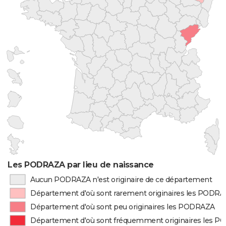
Les PODRAZA par lieu de naissance
Aucun PODRAZA n'est originaire de ce département
Département d'où sont rarement originaires les PODR
Département d'où sont peu originaires les PODRAZA
Département d'où sont fréquemment originaires les 