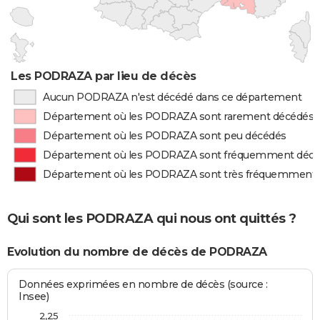
Les PODRAZA par lieu de décès
Aucun PODRAZA n'est décédé dans ce département
Département où les PODRAZA sont rarement décédés
Département où les PODRAZA sont peu décédés
Département où les PODRAZA sont fréquemment déc
Département où les PODRAZA sont très fréquemment
Qui sont les PODRAZA qui nous ont quittés ?
Evolution du nombre de décès de PODRAZA
Données exprimées en nombre de décès (source :
Insee)
2,25