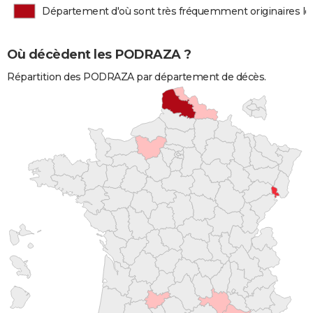
Département d'où sont très fréquemment originaires 
Où décèdent les PODRAZA ?
Répartition des PODRAZA par département de décès.