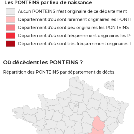
Les PONTEINS par lieu de naissance
Aucun PONTEINS n'est originaire de ce département
Département d'où sont rarement originaires les PONTE
Département d'où sont peu originaires les PONTEINS
Département d'où sont fréquemment originaires les 
Département d'où sont très fréquemment originaires 
Où décèdent les PONTEINS ?
Répartition des PONTEINS par département de décès.