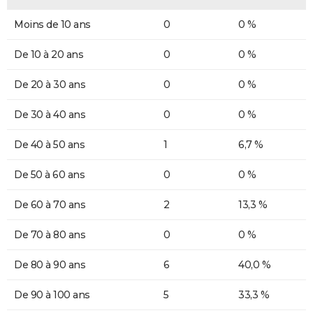
Moins de 10 ans
0
0 %
De 10 à 20 ans
0
0 %
De 20 à 30 ans
0
0 %
De 30 à 40 ans
0
0 %
De 40 à 50 ans
1
6,7 %
De 50 à 60 ans
0
0 %
De 60 à 70 ans
2
13,3 %
De 70 à 80 ans
0
0 %
De 80 à 90 ans
6
40,0 %
De 90 à 100 ans
5
33,3 %