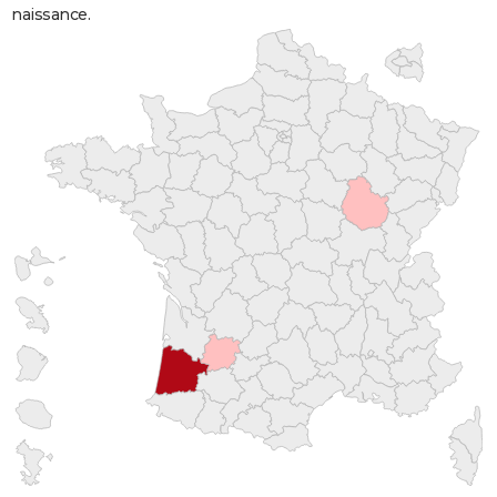
naissance.