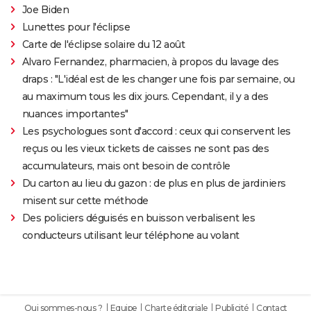
Joe Biden
Lunettes pour l'éclipse
Carte de l'éclipse solaire du 12 août
Alvaro Fernandez, pharmacien, à propos du lavage des
draps : "L'idéal est de les changer une fois par semaine, ou
au maximum tous les dix jours. Cependant, il y a des
nuances importantes"
Les psychologues sont d'accord : ceux qui conservent les
reçus ou les vieux tickets de caisses ne sont pas des
accumulateurs, mais ont besoin de contrôle
Du carton au lieu du gazon : de plus en plus de jardiniers
misent sur cette méthode
Des policiers déguisés en buisson verbalisent les
conducteurs utilisant leur téléphone au volant
Qui sommes-nous ?
Equipe
Charte éditoriale
Publicité
Contact