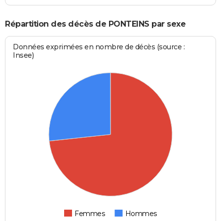
Répartition des décès de PONTEINS par sexe
Données exprimées en nombre de décès (source :
Insee)
Femmes
Hommes