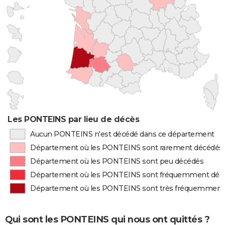
Les PONTEINS par lieu de décès
Aucun PONTEINS n'est décédé dans ce département
Département où les PONTEINS sont rarement décédés
Département où les PONTEINS sont peu décédés
Département où les PONTEINS sont fréquemment déc
Département où les PONTEINS sont très fréquemment
Qui sont les PONTEINS qui nous ont quittés ?