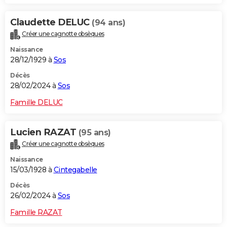
Claudette DELUC
(94 ans)
Créer une cagnotte obsèques
Naissance
28/12/1929 à
Sos
Décès
28/02/2024 à
Sos
Famille DELUC
Lucien RAZAT
(95 ans)
Créer une cagnotte obsèques
Naissance
15/03/1928 à
Cintegabelle
Décès
26/02/2024 à
Sos
Famille RAZAT