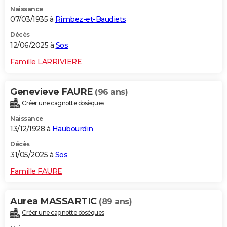
Naissance
07/03/1935 à
Rimbez-et-Baudiets
Décès
12/06/2025 à
Sos
Famille LARRIVIERE
Genevieve FAURE
(96 ans)
Créer une cagnotte obsèques
Naissance
13/12/1928 à
Haubourdin
Décès
31/05/2025 à
Sos
Famille FAURE
Aurea MASSARTIC
(89 ans)
Créer une cagnotte obsèques