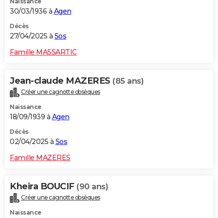
Naissance
30/03/1936 à
Agen
Décès
27/04/2025 à
Sos
Famille MASSARTIC
Jean-claude MAZERES
(85 ans)
Créer une cagnotte obsèques
Naissance
18/09/1939 à
Agen
Décès
02/04/2025 à
Sos
Famille MAZERES
Kheira BOUCIF
(90 ans)
Créer une cagnotte obsèques
Naissance