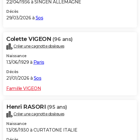
22/04/1936 à SINGEN ALLEMAGNE
Décès
29/03/2026 à
Sos
Colette VIGEON
(96 ans)
Créer une cagnotte obsèques
Naissance
13/06/1929 à
Paris
Décès
21/01/2026 à
Sos
Famille VIGEON
Henri RASORI
(95 ans)
Créer une cagnotte obsèques
Naissance
13/05/1930 à CURTATONE ITALIE
Décès