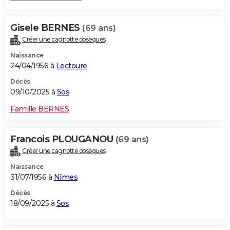
Gisele BERNES
(69 ans)
Créer une cagnotte obsèques
Naissance
24/04/1956 à
Lectoure
Décès
09/10/2025 à
Sos
Famille BERNES
Francois PLOUGANOU
(69 ans)
Créer une cagnotte obsèques
Naissance
31/07/1956 à
Nîmes
Décès
18/09/2025 à
Sos