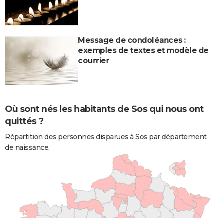
Message de condoléances :
exemples de textes et modèle de
courrier
Où sont nés les habitants de Sos qui nous ont
quittés ?
Répartition des personnes disparues à Sos par département
de naissance.