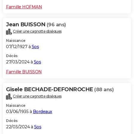
Famille HOFMAN
Jean BUISSON
(96 ans)
Créer une cagnotte obsèques
Naissance
07/12/1927 à
Sos
Décès
27/03/2024 à
Sos
Famille BUISSON
Gisele BECHADE-DEFONROCHE
(88 ans)
Créer une cagnotte obsèques
Naissance
03/06/1935 à
Bordeaux
Décès
22/03/2024 à
Sos