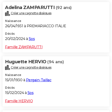
Adelina ZAMPARUTTI
(92 ans)
Créer une cagnotte obsèques
Naissance
26/04/1931 à PREMARIACCO ITALIE
Décès
20/02/2024 à
Sos
Famille ZAMPARUTTI
Huguette HERVIO
(94 ans)
Créer une cagnotte obsèques
Naissance
15/01/1930 à
Pergain-Taillac
Décès
15/02/2024 à
Sos
Famille HERVIO