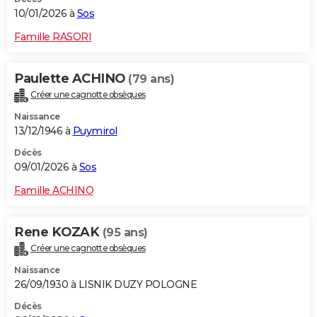
10/01/2026 à
Sos
Famille RASORI
Paulette ACHINO
(79 ans)
Créer une cagnotte obsèques
Naissance
13/12/1946 à
Puymirol
Décès
09/01/2026 à
Sos
Famille ACHINO
Rene KOZAK
(95 ans)
Créer une cagnotte obsèques
Naissance
26/09/1930 à LISNIK DUZY POLOGNE
Décès