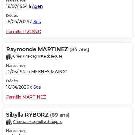
Naissance
18/07/1934 à
Agen
Décès
18/04/2026 à
Sos
Famille LUGAND
Raymonde MARTINEZ
(84 ans)
Créer une cagnotte obsèques
Naissance
12/05/1941 à MEKNES MAROC
Décès
16/04/2026 à
Sos
Famille MARTINEZ
Sibylla RYBORZ
(89 ans)
Créer une cagnotte obsèques
Naissance