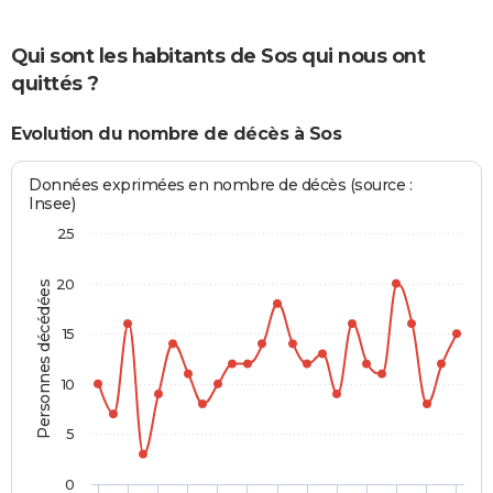
Qui sont les habitants de Sos qui nous ont
quittés ?
Evolution du nombre de décès à Sos
Données exprimées en nombre de décès (source :
Insee)
25
20
Personnes décédées
15
10
5
0