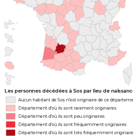
Les personnes décédées à Sos par lieu de naissance
Aucun habitant de Sos n'est originaire de ce départemen
Département d'où ils sont rarement originaires
Département d'où ils sont peu originaires
Département d'où ils sont fréquemment originaires
Département d'où ils sont très fréquemment originaires