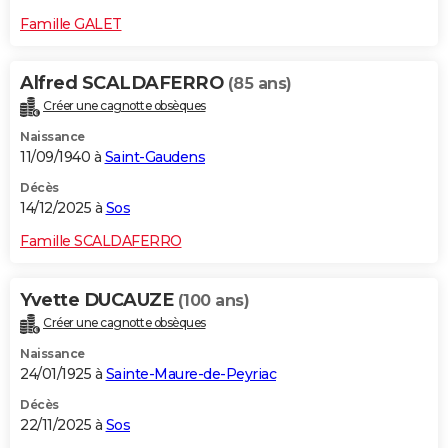
Famille GALET
Alfred SCALDAFERRO
(85 ans)
Créer une cagnotte obsèques
Naissance
11/09/1940 à
Saint-Gaudens
Décès
14/12/2025 à
Sos
Famille SCALDAFERRO
Yvette DUCAUZE
(100 ans)
Créer une cagnotte obsèques
Naissance
24/01/1925 à
Sainte-Maure-de-Peyriac
Décès
22/11/2025 à
Sos