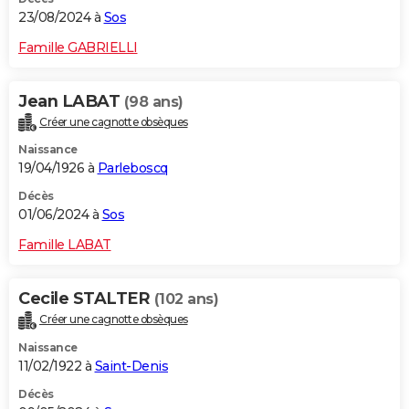
23/08/2024 à
Sos
Famille GABRIELLI
Jean LABAT
(98 ans)
Créer une cagnotte obsèques
Naissance
19/04/1926 à
Parleboscq
Décès
01/06/2024 à
Sos
Famille LABAT
Cecile STALTER
(102 ans)
Créer une cagnotte obsèques
Naissance
11/02/1922 à
Saint-Denis
Décès