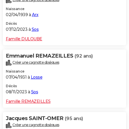
Naissance
02/04/1939 à
Arx
Décès
07/12/2023 à
Sos
Famille DULOUBE
Emmanuel REMAZEILLES
(92 ans)
Créer une cagnotte obsèques
Naissance
07/04/1931 à
Losse
Décès
08/11/2023 à
Sos
Famille REMAZEILLES
Jacques SAINT-OMER
(95 ans)
Créer une cagnotte obsèques