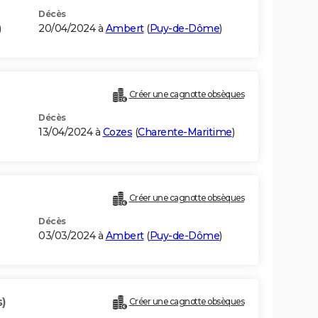
Décès
)
20/04/2024 à
Ambert
(
Puy-de-Dôme
)
Créer une cagnotte obsèques
Décès
13/04/2024 à
Cozes
(
Charente-Maritime
)
Créer une cagnotte obsèques
Décès
03/03/2024 à
Ambert
(
Puy-de-Dôme
)
s)
Créer une cagnotte obsèques