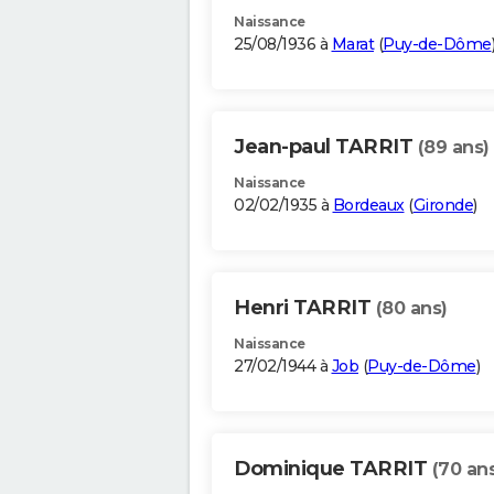
Naissance
25/08/1936 à
Marat
(
Puy-de-Dôme
Jean-paul TARRIT
(89 ans)
Naissance
02/02/1935 à
Bordeaux
(
Gironde
)
Henri TARRIT
(80 ans)
Naissance
27/02/1944 à
Job
(
Puy-de-Dôme
)
Dominique TARRIT
(70 an