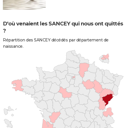
D'où venaient les SANCEY qui nous ont quittés
?
Répartition des SANCEY décédés par département de
naissance.