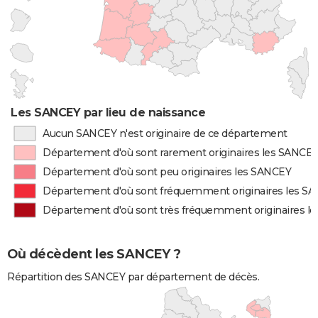
Les SANCEY par lieu de naissance
Aucun SANCEY n'est originaire de ce département
Département d'où sont rarement originaires les SANCE
Département d'où sont peu originaires les SANCEY
Département d'où sont fréquemment originaires les S
Département d'où sont très fréquemment originaires l
Où décèdent les SANCEY ?
Répartition des SANCEY par département de décès.