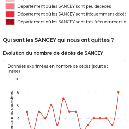
Département où les SANCEY sont peu décédés
Département où les SANCEY sont fréquemment décéd
Département où les SANCEY sont très fréquemment d
Qui sont les SANCEY qui nous ont quittés ?
Evolution du nombre de décès de SANCEY
Données exprimées en nombre de décès (source :
Insee)
10
8
Personnes décédées
6
4