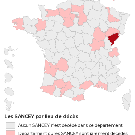
Les SANCEY par lieu de décès
Aucun SANCEY n'est décédé dans ce département
Département où les SANCEY sont rarement décédés