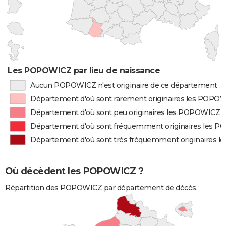
Les POPOWICZ par lieu de naissance
Aucun POPOWICZ n'est originaire de ce département
Département d'où sont rarement originaires les POPO
Département d'où sont peu originaires les POPOWICZ
Département d'où sont fréquemment originaires les 
Département d'où sont très fréquemment originaires 
Où décèdent les POPOWICZ ?
Répartition des POPOWICZ par département de décès.