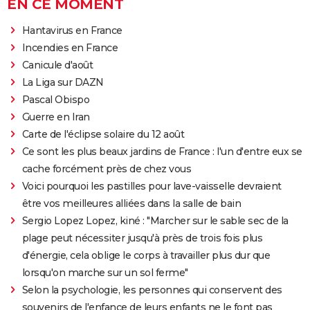
EN CE MOMENT
Hantavirus en France
Incendies en France
Canicule d'août
La Liga sur DAZN
Pascal Obispo
Guerre en Iran
Carte de l'éclipse solaire du 12 août
Ce sont les plus beaux jardins de France : l'un d'entre eux se
cache forcément près de chez vous
Voici pourquoi les pastilles pour lave-vaisselle devraient
être vos meilleures alliées dans la salle de bain
Sergio Lopez Lopez, kiné : "Marcher sur le sable sec de la
plage peut nécessiter jusqu'à près de trois fois plus
d'énergie, cela oblige le corps à travailler plus dur que
lorsqu'on marche sur un sol ferme"
Selon la psychologie, les personnes qui conservent des
souvenirs de l'enfance de leurs enfants ne le font pas