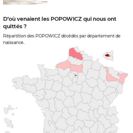
D'où venaient les POPOWICZ qui nous ont
quittés ?
Répartition des POPOWICZ décédés par département de
naissance.