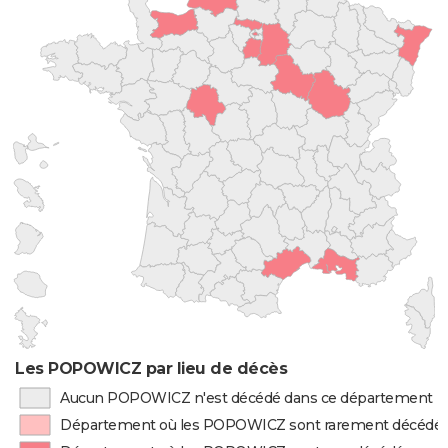
Les POPOWICZ par lieu de décès
Aucun POPOWICZ n'est décédé dans ce département
Département où les POPOWICZ sont rarement décédé