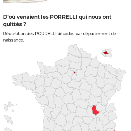
D'où venaient les PORRELLI qui nous ont
quittés ?
Répartition des PORRELLI décédés par département de
naissance.