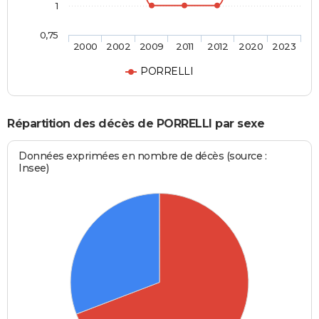
1
0,75
2000
2002
2009
2011
2012
2020
2023
PORRELLI
Répartition des décès de PORRELLI par sexe
Données exprimées en nombre de décès (source :
Insee)