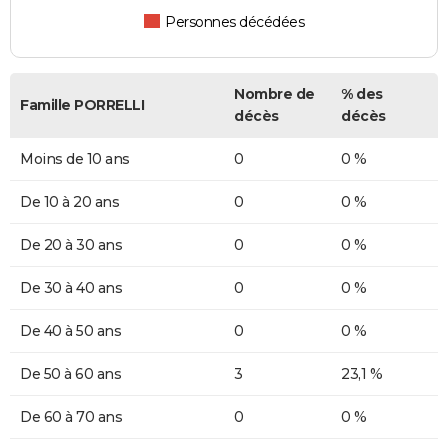
Personnes décédées
Nombre de
% des
Famille PORRELLI
décès
décès
Moins de 10 ans
0
0 %
De 10 à 20 ans
0
0 %
De 20 à 30 ans
0
0 %
De 30 à 40 ans
0
0 %
De 40 à 50 ans
0
0 %
De 50 à 60 ans
3
23,1 %
De 60 à 70 ans
0
0 %