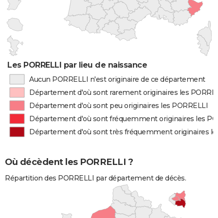
Les PORRELLI par lieu de naissance
Aucun PORRELLI n'est originaire de ce département
Département d'où sont rarement originaires les PORRE
Département d'où sont peu originaires les PORRELLI
Département d'où sont fréquemment originaires les P
Département d'où sont très fréquemment originaires l
Où décèdent les PORRELLI ?
Répartition des PORRELLI par département de décès.