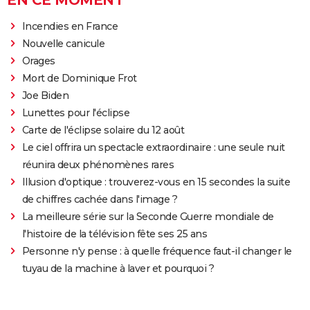
EN CE MOMENT
Incendies en France
Nouvelle canicule
Orages
Mort de Dominique Frot
Joe Biden
Lunettes pour l'éclipse
Carte de l'éclipse solaire du 12 août
Le ciel offrira un spectacle extraordinaire : une seule nuit
réunira deux phénomènes rares
Illusion d'optique : trouverez-vous en 15 secondes la suite
de chiffres cachée dans l'image ?
La meilleure série sur la Seconde Guerre mondiale de
l'histoire de la télévision fête ses 25 ans
Personne n'y pense : à quelle fréquence faut-il changer le
tuyau de la machine à laver et pourquoi ?