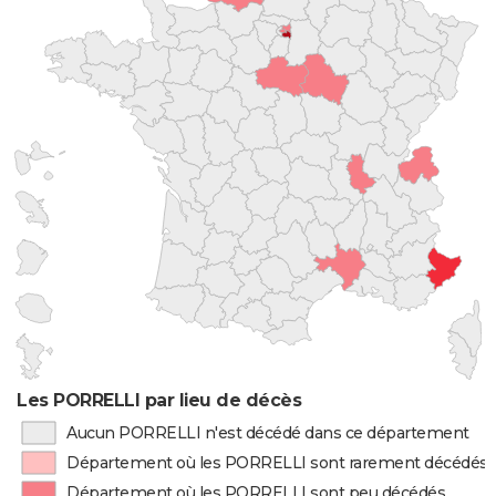
Les PORRELLI par lieu de décès
Aucun PORRELLI n'est décédé dans ce département
Département où les PORRELLI sont rarement décédés
Département où les PORRELLI sont peu décédés