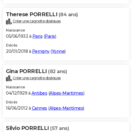
Therese PORRELLI
(84 ans)
Créer une cagnotte obsèques
Naissance
05/06/1933 à
Paris
(
Paris
)
Décès
20/01/2018 à
Perrigny
(
Yonne
)
Gina PORRELLI
(82 ans)
Créer une cagnotte obsèques
Naissance
04/12/1929 à
Antibes
(
Alpes-Maritimes
)
Décès
16/06/2012 à
Cannes
(
Alpes-Maritimes
)
Silvio PORRELLI
(57 ans)