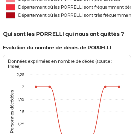
Département où les PORRELLI sont fréquemment déc
Département où les PORRELLI sont très fréquemment
Qui sont les PORRELLI qui nous ont quittés ?
Evolution du nombre de décès de PORRELLI
Données exprimées en nombre de décès (source :
Insee)
2,25
2
Personnes décédées
1,75
1,5
1,25