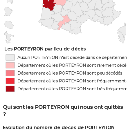
Les PORTEYRON par lieu de décès
Aucun PORTEYRON n'est décédé dans ce département
Département où les PORTEYRON sont rarement décéd
Département où les PORTEYRON sont peu décédés
Département où les PORTEYRON sont fréquemment d
Département où les PORTEYRON sont très fréquemme
Qui sont les PORTEYRON qui nous ont quittés
?
Evolution du nombre de décès de PORTEYRON