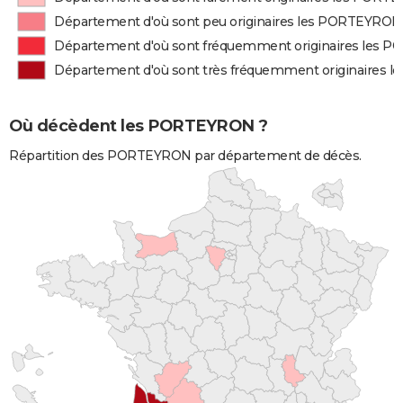
Département d'où sont peu originaires les PORTEYRON
Département d'où sont fréquemment originaires les
Département d'où sont très fréquemment originaires
Où décèdent les PORTEYRON ?
Répartition des PORTEYRON par département de décès.