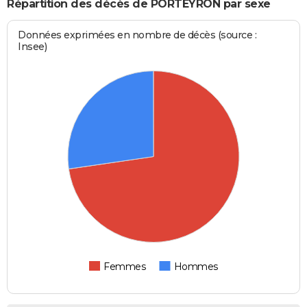
Répartition des décès de PORTEYRON par sexe
Données exprimées en nombre de décès (source :
Insee)
Femmes
Hommes