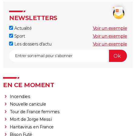
NEWSLETTERS
Actualité
Voir un exemple
Sport
Voir un exemple
Les dossiers d'actu
Voir un exemple
EN CE MOMENT
Incendies
Nouvelle canicule
Tour de France femmes
Mort de Jorge Messi
Hantavirus en France
Bison Futé