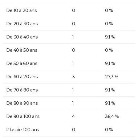
De 10 à 20 ans
0
0 %
De 20 à 30 ans
0
0 %
De 30 à 40 ans
1
9,1 %
De 40 à 50 ans
0
0 %
De 50 à 60 ans
1
9,1 %
De 60 à 70 ans
3
27,3 %
De 70 à 80 ans
1
9,1 %
De 80 à 90 ans
1
9,1 %
De 90 à 100 ans
4
36,4 %
Plus de 100 ans
0
0 %