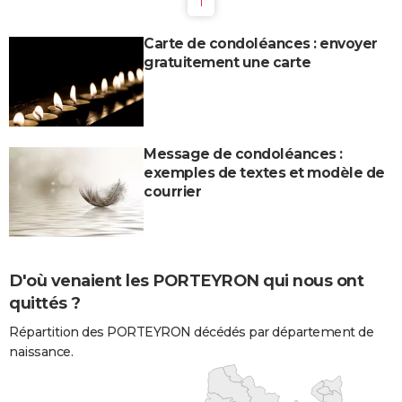
1
Carte de condoléances : envoyer
gratuitement une carte
Message de condoléances :
exemples de textes et modèle de
courrier
D'où venaient les PORTEYRON qui nous ont
quittés ?
Répartition des PORTEYRON décédés par département de
naissance.