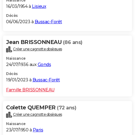
Naissance
16/03/1954 à
Lisieux
Décès
06/06/2023 à
Bussac-Forêt
Jean BRISSONNEAU
(86 ans)
Créer une cagnotte obsèques
Naissance
24/07/1936 aux
Gonds
Décès
19/01/2023 à
Bussac-Forêt
Famille BRISSONNEAU
Colette QUEMPER
(72 ans)
Créer une cagnotte obsèques
Naissance
23/07/1950 à
Paris