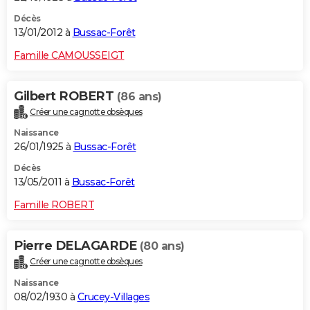
Décès
13/01/2012 à
Bussac-Forêt
Famille CAMOUSSEIGT
Gilbert ROBERT
(86 ans)
Créer une cagnotte obsèques
Naissance
26/01/1925 à
Bussac-Forêt
Décès
13/05/2011 à
Bussac-Forêt
Famille ROBERT
Pierre DELAGARDE
(80 ans)
Créer une cagnotte obsèques
Naissance
08/02/1930 à
Crucey-Villages