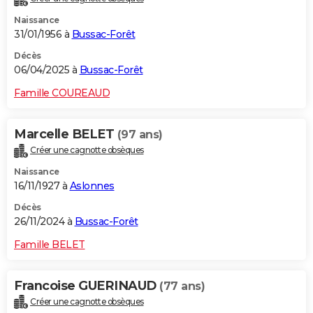
Naissance
31/01/1956 à
Bussac-Forêt
Décès
06/04/2025 à
Bussac-Forêt
Famille COUREAUD
Marcelle BELET
(97 ans)
Créer une cagnotte obsèques
Naissance
16/11/1927 à
Aslonnes
Décès
26/11/2024 à
Bussac-Forêt
Famille BELET
Francoise GUERINAUD
(77 ans)
Créer une cagnotte obsèques