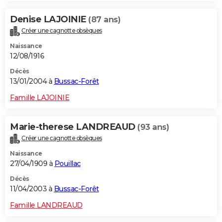
Denise LAJOINIE
(87 ans)
Créer une cagnotte obsèques
Naissance
12/08/1916
Décès
13/01/2004 à
Bussac-Forêt
Famille LAJOINIE
Marie-therese LANDREAUD
(93 ans)
Créer une cagnotte obsèques
Naissance
27/04/1909 à
Pouillac
Décès
11/04/2003 à
Bussac-Forêt
Famille LANDREAUD