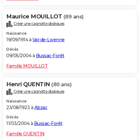
Maurice MOUILLOT
(89 ans)
Créer une cagnotte obsèques
Naissance
19/09/1914 à
Val-de-Livenne
Décès
09/05/2004 à
Bussac-Forêt
Famille MOUILLOT
Henri QUENTIN
(80 ans)
Créer une cagnotte obsèques
Naissance
23/08/1923 à
Abzac
Décès
11/03/2004 à
Bussac-Forêt
Famille QUENTIN