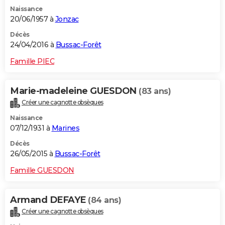
Naissance
20/06/1957 à
Jonzac
Décès
24/04/2016 à
Bussac-Forêt
Famille PIEC
Marie-madeleine GUESDON
(83 ans)
Créer une cagnotte obsèques
Naissance
07/12/1931 à
Marines
Décès
26/05/2015 à
Bussac-Forêt
Famille GUESDON
Armand DEFAYE
(84 ans)
Créer une cagnotte obsèques