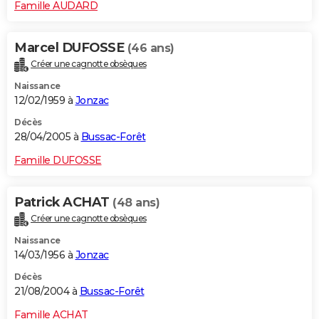
Famille AUDARD
Marcel DUFOSSE
(46 ans)
Créer une cagnotte obsèques
Naissance
12/02/1959 à
Jonzac
Décès
28/04/2005 à
Bussac-Forêt
Famille DUFOSSE
Patrick ACHAT
(48 ans)
Créer une cagnotte obsèques
Naissance
14/03/1956 à
Jonzac
Décès
21/08/2004 à
Bussac-Forêt
Famille ACHAT