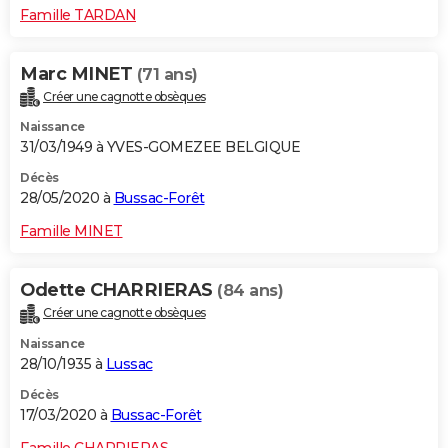
Famille TARDAN
Marc MINET
(71 ans)
Créer une cagnotte obsèques
Naissance
31/03/1949 à YVES-GOMEZEE BELGIQUE
Décès
28/05/2020 à
Bussac-Forêt
Famille MINET
Odette CHARRIERAS
(84 ans)
Créer une cagnotte obsèques
Naissance
28/10/1935 à
Lussac
Décès
17/03/2020 à
Bussac-Forêt