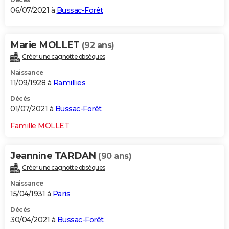
06/07/2021 à
Bussac-Forêt
Marie MOLLET
(92 ans)
Créer une cagnotte obsèques
Naissance
11/09/1928 à
Ramillies
Décès
01/07/2021 à
Bussac-Forêt
Famille MOLLET
Jeannine TARDAN
(90 ans)
Créer une cagnotte obsèques
Naissance
15/04/1931 à
Paris
Décès
30/04/2021 à
Bussac-Forêt