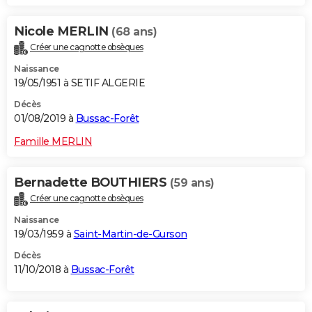
Nicole MERLIN
(68 ans)
Créer une cagnotte obsèques
Naissance
19/05/1951 à SETIF ALGERIE
Décès
01/08/2019 à
Bussac-Forêt
Famille MERLIN
Bernadette BOUTHIERS
(59 ans)
Créer une cagnotte obsèques
Naissance
19/03/1959 à
Saint-Martin-de-Gurson
Décès
11/10/2018 à
Bussac-Forêt