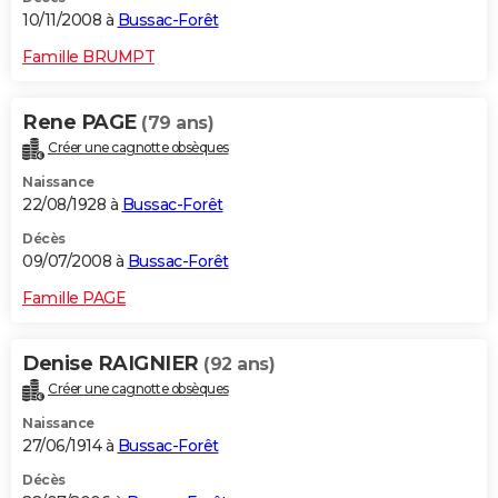
10/11/2008 à
Bussac-Forêt
Famille BRUMPT
Rene PAGE
(79 ans)
Créer une cagnotte obsèques
Naissance
22/08/1928 à
Bussac-Forêt
Décès
09/07/2008 à
Bussac-Forêt
Famille PAGE
Denise RAIGNIER
(92 ans)
Créer une cagnotte obsèques
Naissance
27/06/1914 à
Bussac-Forêt
Décès