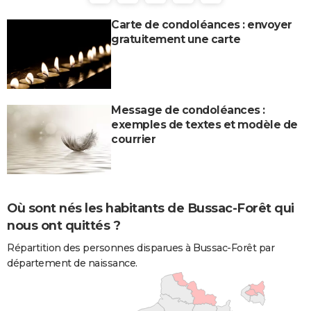
Carte de condoléances : envoyer
gratuitement une carte
Message de condoléances :
exemples de textes et modèle de
courrier
Où sont nés les habitants de Bussac-Forêt qui
nous ont quittés ?
Répartition des personnes disparues à Bussac-Forêt par
département de naissance.