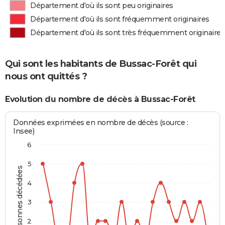
Département d'où ils sont peu originaires
Département d'où ils sont fréquemment originaires
Département d'où ils sont très fréquemment originaires
Qui sont les habitants de Bussac-Forêt qui
nous ont quittés ?
Evolution du nombre de décès à Bussac-Forêt
Données exprimées en nombre de décès (source :
Insee)
6
5
Personnes décédées
4
3
2