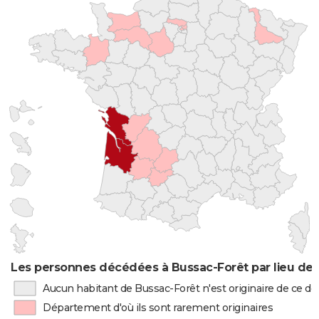
Les personnes décédées à Bussac-Forêt par lieu de 
Aucun habitant de Bussac-Forêt n'est originaire de ce 
Département d'où ils sont rarement originaires