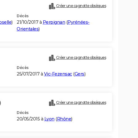
Créer une cagnotte obsèques
Décès
selle
)
21/10/2017 à
Perpignan
(
Pyrénées-
Orientales
)
Créer une cagnotte obsèques
Décès
25/07/2017 à
Vic-Fezensac
(
Gers
)
)
Créer une cagnotte obsèques
Décès
20/05/2015 à
Lyon
(
Rhône
)