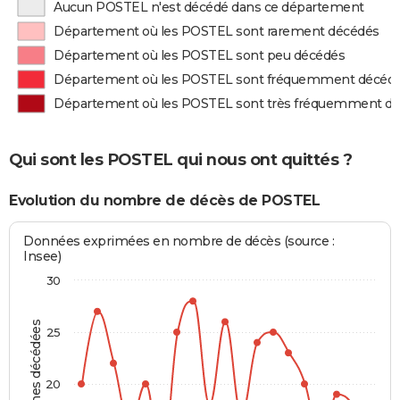
Aucun POSTEL n'est décédé dans ce département
Département où les POSTEL sont rarement décédés
Département où les POSTEL sont peu décédés
Département où les POSTEL sont fréquemment décéd
Département où les POSTEL sont très fréquemment d
Qui sont les POSTEL qui nous ont quittés ?
Evolution du nombre de décès de POSTEL
Données exprimées en nombre de décès (source :
Insee)
30
Personnes décédées
25
20