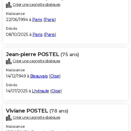
Créer une cagnotte obsèques
Naissance
22/06/1994 à
Paris
(
Paris
)
Décès
08/10/2025 à
Paris
(
Paris
)
Jean-pierre POSTEL
(75 ans)
Créer une cagnotte obsèques
Naissance
14/12/1949 à
Beauvais
(
Oise
)
Décès
14/07/2025 à
Lhéraule
(
Oise
)
Viviane POSTEL
(78 ans)
Créer une cagnotte obsèques
Naissance