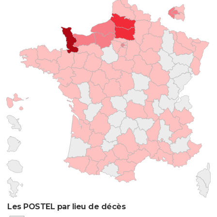
Les POSTEL par lieu de décès