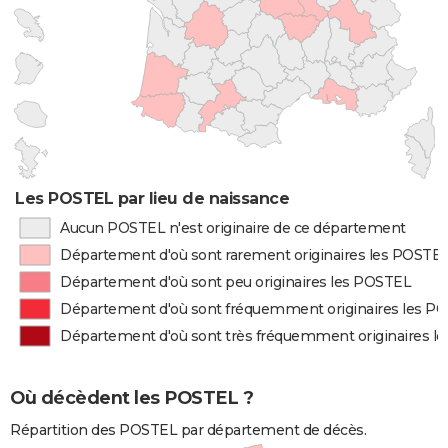
Les POSTEL par lieu de naissance
Aucun POSTEL n'est originaire de ce département
Département d'où sont rarement originaires les POSTE
Département d'où sont peu originaires les POSTEL
Département d'où sont fréquemment originaires les P
Département d'où sont très fréquemment originaires l
Où décèdent les POSTEL ?
Répartition des POSTEL par département de décès.