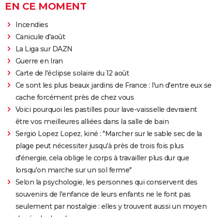
EN CE MOMENT
Incendies
Canicule d'août
La Liga sur DAZN
Guerre en Iran
Carte de l'éclipse solaire du 12 août
Ce sont les plus beaux jardins de France : l'un d'entre eux se
cache forcément près de chez vous
Voici pourquoi les pastilles pour lave-vaisselle devraient
être vos meilleures alliées dans la salle de bain
Sergio Lopez Lopez, kiné : "Marcher sur le sable sec de la
plage peut nécessiter jusqu'à près de trois fois plus
d'énergie, cela oblige le corps à travailler plus dur que
lorsqu'on marche sur un sol ferme"
Selon la psychologie, les personnes qui conservent des
souvenirs de l'enfance de leurs enfants ne le font pas
seulement par nostalgie : elles y trouvent aussi un moyen