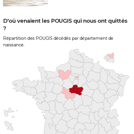
D'où venaient les POUGIS qui nous ont quittés
?
Répartition des POUGIS décédés par département de
naissance.