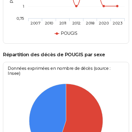
1
0,75
2007
2010
2011
2012
2018
2020
2023
POUGIS
Répartition des décès de POUGIS par sexe
Données exprimées en nombre de décès (source :
Insee)