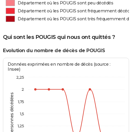
Département où les POUGIS sont peu décédés
Département où les POUGIS sont fréquemment décéd
Département où les POUGIS sont très fréquemment d
Qui sont les POUGIS qui nous ont quittés ?
Evolution du nombre de décès de POUGIS
Données exprimées en nombre de décès (source :
Insee)
2,25
2
Personnes décédées
1,75
1,5
1,25