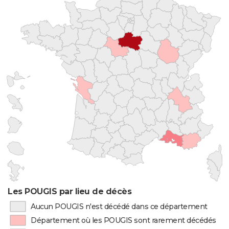
Les POUGIS par lieu de décès
Aucun POUGIS n'est décédé dans ce département
Département où les POUGIS sont rarement décédés