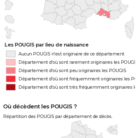
Les POUGIS par lieu de naissance
Aucun POUGIS n'est originaire de ce département
Département d'où sont rarement originaires les POUGIS
Département d'où sont peu originaires les POUGIS
Département d'où sont fréquemment originaires les P
Département d'où sont très fréquemment originaires l
Où décèdent les POUGIS ?
Répartition des POUGIS par département de décès.