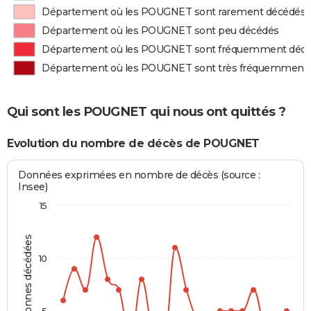
Département où les POUGNET sont rarement décédés
Département où les POUGNET sont peu décédés
Département où les POUGNET sont fréquemment déc
Département où les POUGNET sont très fréquemment
Qui sont les POUGNET qui nous ont quittés ?
Evolution du nombre de décès de POUGNET
Données exprimées en nombre de décès (source :
Insee)
15
Personnes décédées
10