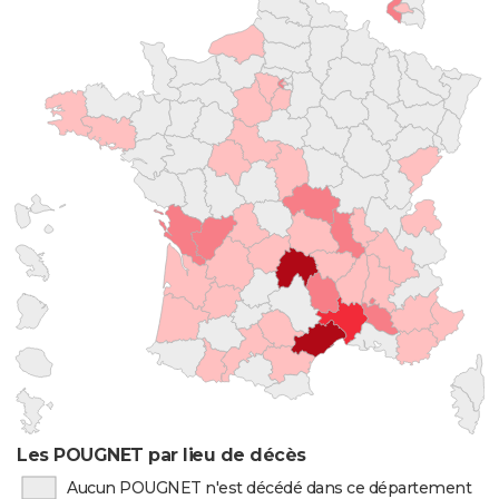
Les POUGNET par lieu de décès
Aucun POUGNET n'est décédé dans ce département