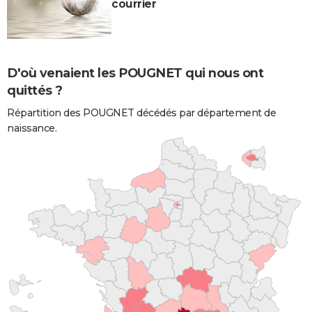
courrier
D'où venaient les POUGNET qui nous ont
quittés ?
Répartition des POUGNET décédés par département de
naissance.