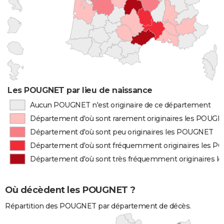
Les POUGNET par lieu de naissance
Aucun POUGNET n'est originaire de ce département
Département d'où sont rarement originaires les POUG
Département d'où sont peu originaires les POUGNET
Département d'où sont fréquemment originaires les 
Département d'où sont très fréquemment originaires 
Où décèdent les POUGNET ?
Répartition des POUGNET par département de décès.