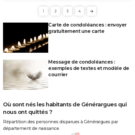
1
2
3
4
Carte de condoléances : envoyer
gratuitement une carte
Message de condoléances :
exemples de textes et modèle de
courrier
Où sont nés les habitants de Générargues qui
nous ont quittés ?
Répartition des personnes disparues à Générargues par
département de naissance.