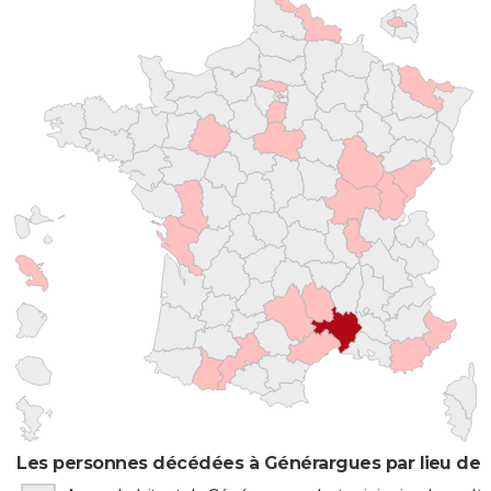
Les personnes décédées à Générargues par lieu de 