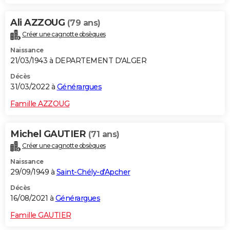
Ali AZZOUG
(79 ans)
Créer une cagnotte obsèques
Naissance
21/03/1943 à DEPARTEMENT D'ALGER
Décès
31/03/2022 à
Générargues
Famille AZZOUG
Michel GAUTIER
(71 ans)
Créer une cagnotte obsèques
Naissance
29/09/1949 à
Saint-Chély-d'Apcher
Décès
16/08/2021 à
Générargues
Famille GAUTIER