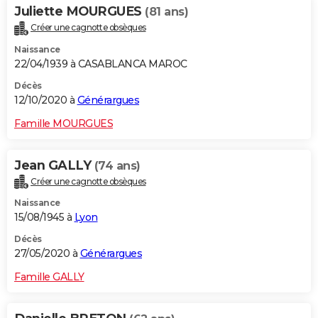
Juliette MOURGUES
(81 ans)
Créer une cagnotte obsèques
Naissance
22/04/1939 à CASABLANCA MAROC
Décès
12/10/2020 à
Générargues
Famille MOURGUES
Jean GALLY
(74 ans)
Créer une cagnotte obsèques
Naissance
15/08/1945 à
Lyon
Décès
27/05/2020 à
Générargues
Famille GALLY