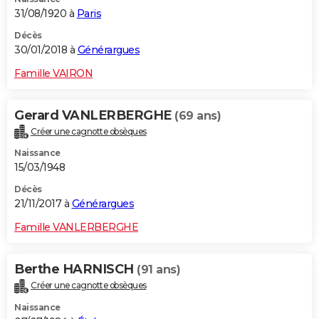
31/08/1920 à
Paris
Décès
30/01/2018 à
Générargues
Famille VAIRON
Gerard VANLERBERGHE
(69 ans)
Créer une cagnotte obsèques
Naissance
15/03/1948
Décès
21/11/2017 à
Générargues
Famille VANLERBERGHE
Berthe HARNISCH
(91 ans)
Créer une cagnotte obsèques
Naissance