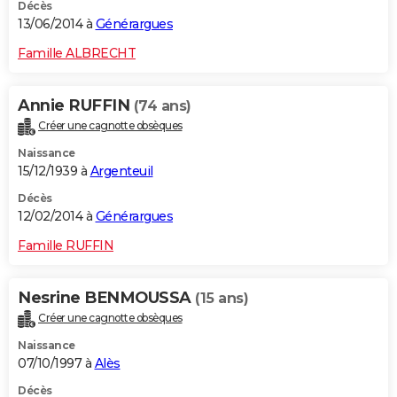
Décès
13/06/2014 à
Générargues
Famille ALBRECHT
Annie RUFFIN
(74 ans)
Créer une cagnotte obsèques
Naissance
15/12/1939 à
Argenteuil
Décès
12/02/2014 à
Générargues
Famille RUFFIN
Nesrine BENMOUSSA
(15 ans)
Créer une cagnotte obsèques
Naissance
07/10/1997 à
Alès
Décès