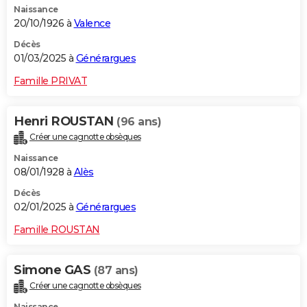
Naissance
20/10/1926 à
Valence
Décès
01/03/2025 à
Générargues
Famille PRIVAT
Henri ROUSTAN
(96 ans)
Créer une cagnotte obsèques
Naissance
08/01/1928 à
Alès
Décès
02/01/2025 à
Générargues
Famille ROUSTAN
Simone GAS
(87 ans)
Créer une cagnotte obsèques
Naissance