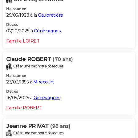
Naissance
29/05/1928 à la
Gaubretière
Décès
07/10/2025 à
Générargues
Famille LOIRET
Claude ROBERT
(70 ans)
Créer une cagnotte obsèques
Naissance
23/03/1955 à
Mirecourt
Décès
16/05/2025 à
Générargues
Famille ROBERT
Jeanne PRIVAT
(98 ans)
Créer une cagnotte obsèques