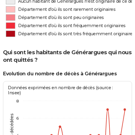
Aucun habitant de Générargues n'est originaire de ce d
Département d'où ils sont rarement originaires
Département d'où ils sont peu originaires
Département d'où ils sont fréquemment originaires
Département d'où ils sont très fréquemment originaires
Qui sont les habitants de Générargues qui nous
ont quittés ?
Evolution du nombre de décès à Générargues
Données exprimées en nombre de décès (source :
Insee)
8
6