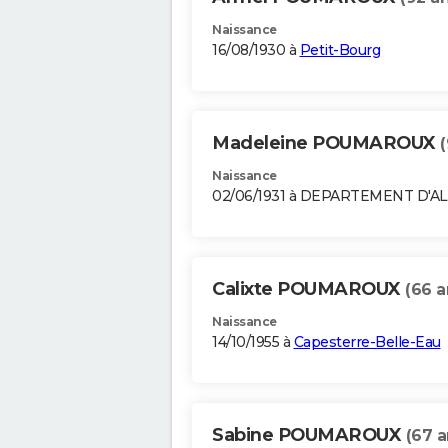
Naissance
16/08/1930 à
Petit-Bourg
Madeleine POUMAROUX
(
Naissance
02/06/1931 à DEPARTEMENT D'A
Calixte POUMAROUX
(66 a
Naissance
14/10/1955 à
Capesterre-Belle-Eau
Sabine POUMAROUX
(67 a