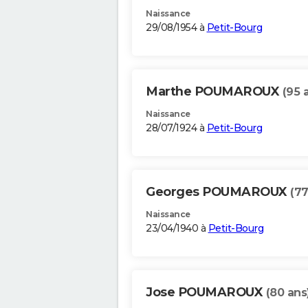
Naissance
29/08/1954 à
Petit-Bourg
Marthe POUMAROUX
(95 
Naissance
28/07/1924 à
Petit-Bourg
Georges POUMAROUX
(77
Naissance
23/04/1940 à
Petit-Bourg
Jose POUMAROUX
(80 ans