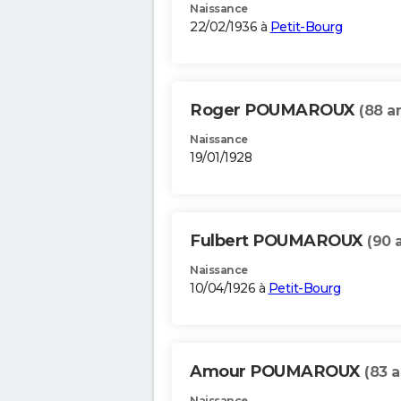
Naissance
22/02/1936 à
Petit-Bourg
Roger POUMAROUX
(88 a
Naissance
19/01/1928
Fulbert POUMAROUX
(90 
Naissance
10/04/1926 à
Petit-Bourg
Amour POUMAROUX
(83 a
Naissance