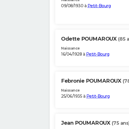
09/08/1930 à
Petit-Bourg
Odette POUMAROUX
(85 
Naissance
16/04/1928 à
Petit-Bourg
Febronie POUMAROUX
(7
Naissance
25/06/1935 à
Petit-Bourg
Jean POUMAROUX
(75 ans