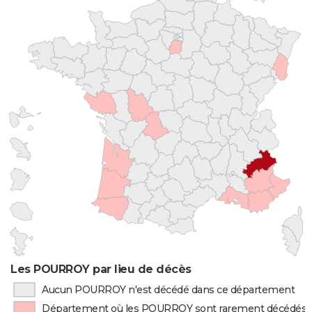
Les POURROY par lieu de décès
Aucun POURROY n'est décédé dans ce département
Département où les POURROY sont rarement décédés