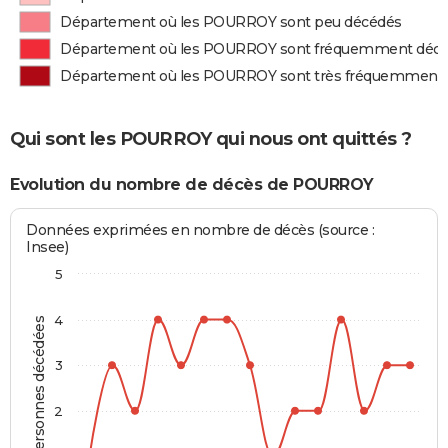
Département où les POURROY sont peu décédés
Département où les POURROY sont fréquemment déc
Département où les POURROY sont très fréquemment
Qui sont les POURROY qui nous ont quittés ?
Evolution du nombre de décès de POURROY
Données exprimées en nombre de décès (source :
Insee)
5
4
Personnes décédées
3
2