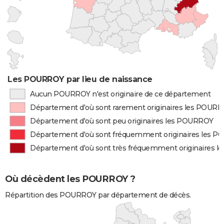
Les POURROY par lieu de naissance
Aucun POURROY n'est originaire de ce département
Département d'où sont rarement originaires les POUR
Département d'où sont peu originaires les POURROY
Département d'où sont fréquemment originaires les 
Département d'où sont très fréquemment originaires 
Où décèdent les POURROY ?
Répartition des POURROY par département de décès.