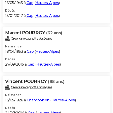
16/05/1945 à
Gap
(
Hautes-Alpes
)
Décès
13/01/2017 à
Gap
(
Hautes-Alpes
)
Marcel POURROY
(62 ans)
Créer une cagnotte obsèques
Naissance
18/04/1953 à
Gap
(
Hautes-Alpes
)
Décès
27/09/2015 à
Gap
(
Hautes-Alpes
)
Vincent POURROY
(88 ans)
Créer une cagnotte obsèques
Naissance
13/05/1926 à
Champoléon
(
Hautes-Alpes
)
Décès