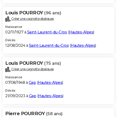
Louis POURROY
(96 ans)
Créer une cagnotte obsèques
Naissance
02/11/1927 à
Saint-Laurent-du-Cros
(
Hautes-Alpes
)
Décès
12/08/2024 à
Saint-Laurent-du-Cros
(
Hautes-Alpes
)
Louis POURROY
(75 ans)
Créer une cagnotte obsèques
Naissance
07/08/1948 à
Gap
(
Hautes-Alpes
)
Décès
21/09/2023 à
Gap
(
Hautes-Alpes
)
Pierre POURROY
(58 ans)