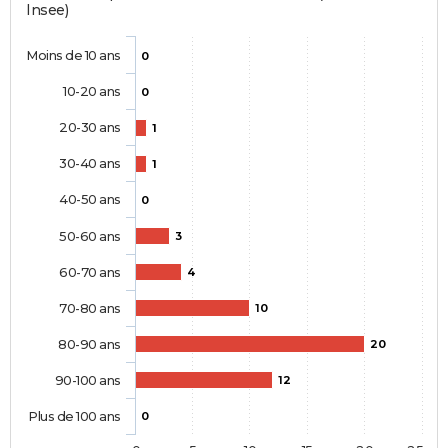
Insee)
Moins de 10 ans
0
10-20 ans
0
20-30 ans
1
30-40 ans
1
40-50 ans
0
50-60 ans
3
60-70 ans
4
70-80 ans
10
80-90 ans
20
90-100 ans
12
Plus de 100 ans
0