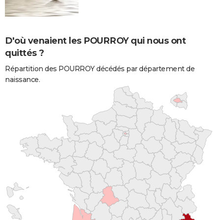
D'où venaient les POURROY qui nous ont
quittés ?
Répartition des POURROY décédés par département de
naissance.