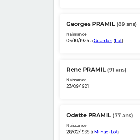
Georges PRAMIL
(89 ans)
Naissance
06/10/1924 à
Gourdon
(
Lot
)
Rene PRAMIL
(91 ans)
Naissance
23/09/1921
Odette PRAMIL
(77 ans)
Naissance
28/02/1935 à
Milhac
(
Lot
)