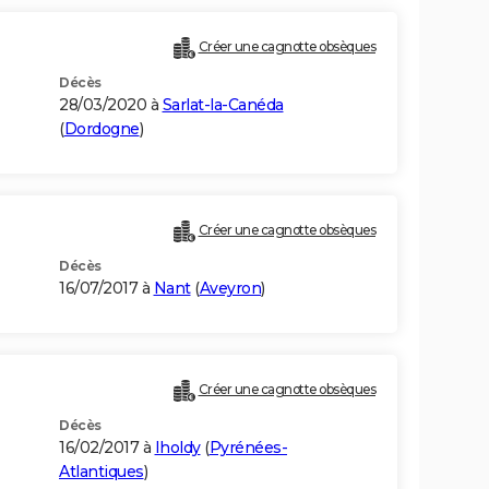
Créer une cagnotte obsèques
Décès
28/03/2020 à
Sarlat-la-Canéda
(
Dordogne
)
Créer une cagnotte obsèques
Décès
16/07/2017 à
Nant
(
Aveyron
)
Créer une cagnotte obsèques
Décès
16/02/2017 à
Iholdy
(
Pyrénées-
Atlantiques
)