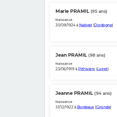
Marie PRAMIL
(95 ans)
Naissance
30/09/1924 à
Nabirat
(
Dordogne
)
Jean PRAMIL
(98 ans)
Naissance
23/06/1919 à
Pithiviers
(
Loiret
)
Jeanne PRAMIL
(94 ans)
Naissance
31/12/1922 à
Bordeaux
(
Gironde
)