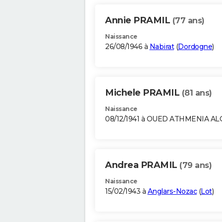
Annie PRAMIL
(77 ans)
Naissance
26/08/1946 à
Nabirat
(
Dordogne
)
Michele PRAMIL
(81 ans)
Naissance
08/12/1941 à OUED ATHMENIA AL
Andrea PRAMIL
(79 ans)
Naissance
15/02/1943 à
Anglars-Nozac
(
Lot
)