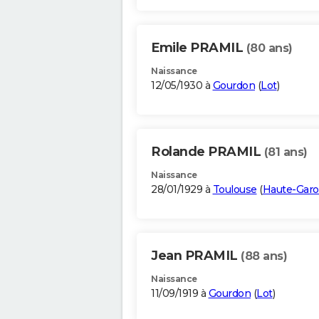
Emile PRAMIL
(80 ans)
Naissance
12/05/1930 à
Gourdon
(
Lot
)
Rolande PRAMIL
(81 ans)
Naissance
28/01/1929 à
Toulouse
(
Haute-Gar
Jean PRAMIL
(88 ans)
Naissance
11/09/1919 à
Gourdon
(
Lot
)