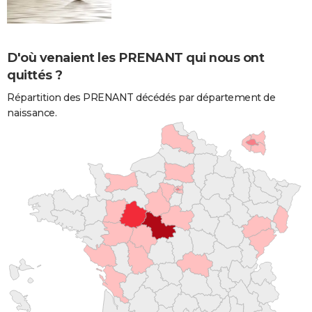
D'où venaient les PRENANT qui nous ont
quittés ?
Répartition des PRENANT décédés par département de
naissance.