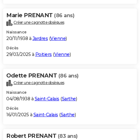
Marie PRENANT
(86 ans)
Créer une cagnotte obsèques
Naissance
20/11/1938 à
Jardres
(
Vienne
)
Décès
29/03/2025 à
Poitiers
(
Vienne
)
Odette PRENANT
(86 ans)
Créer une cagnotte obsèques
Naissance
04/08/1938 à
Saint-Calais
(
Sarthe
)
Décès
16/01/2025 à
Saint-Calais
(
Sarthe
)
Robert PRENANT
(83 ans)