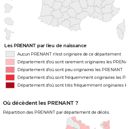
Les PRENANT par lieu de naissance
Aucun PRENANT n'est originaire de ce département
Département d'où sont rarement originaires les PREN
Département d'où sont peu originaires les PRENANT
Département d'où sont fréquemment originaires les 
Département d'où sont très fréquemment originaires 
Où décèdent les PRENANT ?
Répartition des PRENANT par département de décès.