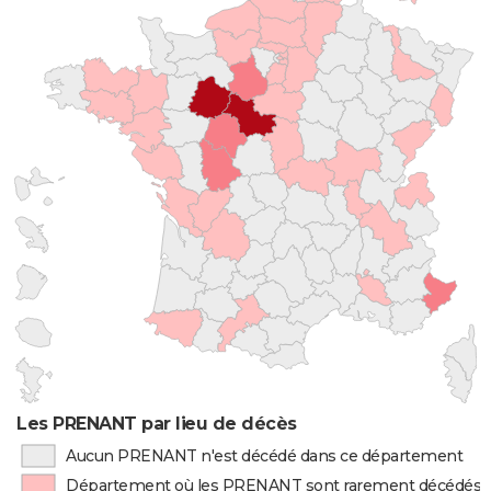
Les PRENANT par lieu de décès
Aucun PRENANT n'est décédé dans ce département
Département où les PRENANT sont rarement décédés