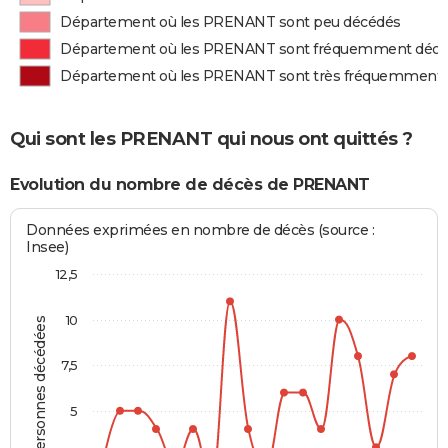
Département où les PRENANT sont peu décédés
Département où les PRENANT sont fréquemment déc
Département où les PRENANT sont très fréquemment
Qui sont les PRENANT qui nous ont quittés ?
Evolution du nombre de décès de PRENANT
Données exprimées en nombre de décès (source :
Insee)
12,5
10
Personnes décédées
7,5
5