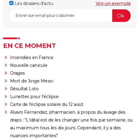
Les dossiers d'actu
Voir un exemple
EN CE MOMENT
Incendies en France
Nouvelle canicule
Orages
Mort de Jorge Messi
Résultat Loto
Lunettes pour l'éclipse
Carte de l'éclipse solaire du 12 août
Alvaro Fernandez, pharmacien, à propos du lavage des
draps : "L'idéal est de les changer une fois par semaine, ou
au maximum tous les dix jours. Cependant, il y a des
nuances importantes"