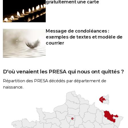
gratuitement une carte
Message de condoléances :
exemples de textes et modèle de
courrier
D'où venaient les PRESA qui nous ont quittés ?
Répartition des PRESA décédés par département de
naissance.