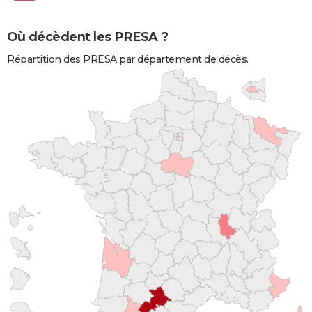
Où décèdent les PRESA ?
Répartition des PRESA par département de décès.