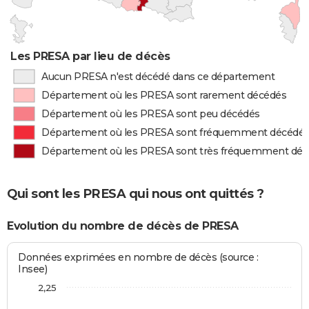
Les PRESA par lieu de décès
Aucun PRESA n'est décédé dans ce département
Département où les PRESA sont rarement décédés
Département où les PRESA sont peu décédés
Département où les PRESA sont fréquemment décédé
Département où les PRESA sont très fréquemment dé
Qui sont les PRESA qui nous ont quittés ?
Evolution du nombre de décès de PRESA
Données exprimées en nombre de décès (source :
Insee)
2,25