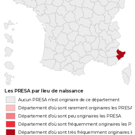
Les PRESA par lieu de naissance
Aucun PRESA n'est originaire de ce département
Département d'où sont rarement originaires les PRESA
Département d'où sont peu originaires les PRESA
Département d'où sont fréquemment originaires les P
Département d'où sont très fréquemment originaires l