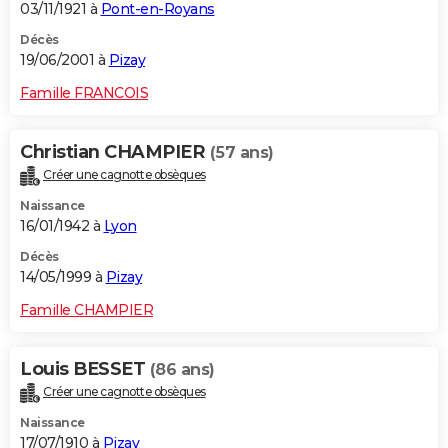
03/11/1921 à
Pont-en-Royans
Décès
19/06/2001 à
Pizay
Famille FRANCOIS
Christian CHAMPIER
(57 ans)
Créer une cagnotte obsèques
Naissance
16/01/1942 à
Lyon
Décès
14/05/1999 à
Pizay
Famille CHAMPIER
Louis BESSET
(86 ans)
Créer une cagnotte obsèques
Naissance
17/07/1910 à
Pizay