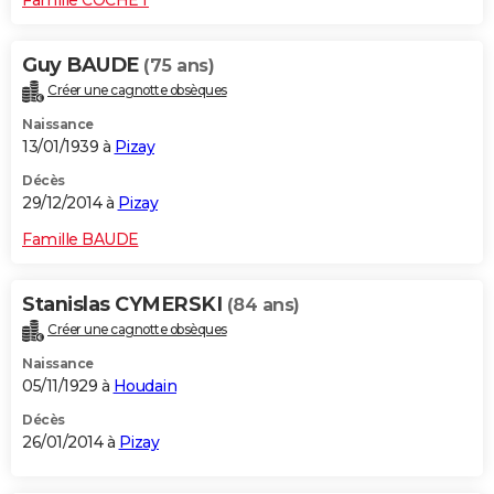
Guy BAUDE
(75 ans)
Créer une cagnotte obsèques
Naissance
13/01/1939 à
Pizay
Décès
29/12/2014 à
Pizay
Famille BAUDE
Stanislas CYMERSKI
(84 ans)
Créer une cagnotte obsèques
Naissance
05/11/1929 à
Houdain
Décès
26/01/2014 à
Pizay