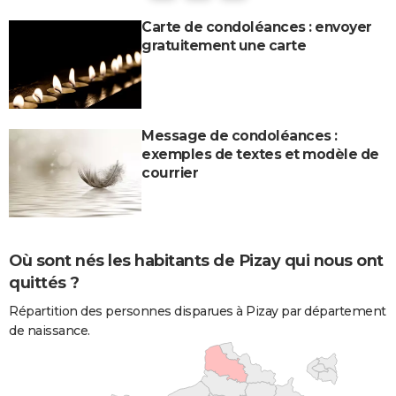
Carte de condoléances : envoyer
gratuitement une carte
Message de condoléances :
exemples de textes et modèle de
courrier
Où sont nés les habitants de Pizay qui nous ont
quittés ?
Répartition des personnes disparues à Pizay par département
de naissance.