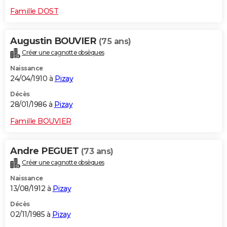
Famille DOST
Augustin BOUVIER
(75 ans)
Créer une cagnotte obsèques
Naissance
24/04/1910 à
Pizay
Décès
28/01/1986 à
Pizay
Famille BOUVIER
Andre PEGUET
(73 ans)
Créer une cagnotte obsèques
Naissance
13/08/1912 à
Pizay
Décès
02/11/1985 à
Pizay