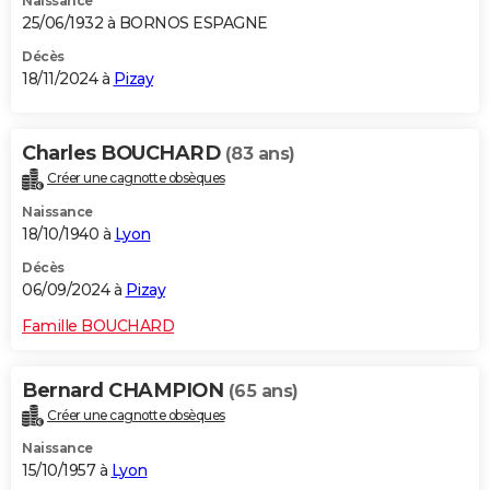
Naissance
25/06/1932 à BORNOS ESPAGNE
Décès
18/11/2024 à
Pizay
Charles BOUCHARD
(83 ans)
Créer une cagnotte obsèques
Naissance
18/10/1940 à
Lyon
Décès
06/09/2024 à
Pizay
Famille BOUCHARD
Bernard CHAMPION
(65 ans)
Créer une cagnotte obsèques
Naissance
15/10/1957 à
Lyon