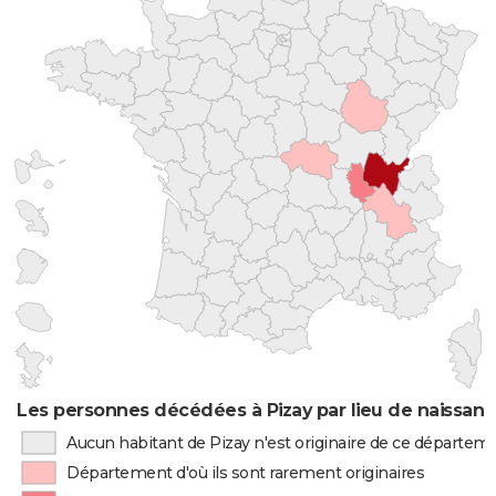
Les personnes décédées à Pizay par lieu de naissan
Aucun habitant de Pizay n'est originaire de ce départem
Département d'où ils sont rarement originaires