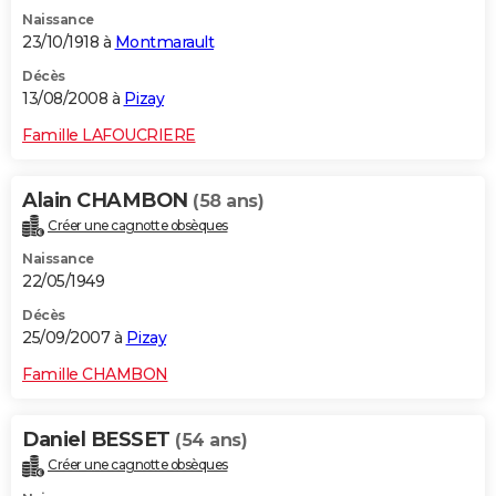
Naissance
23/10/1918 à
Montmarault
Décès
13/08/2008 à
Pizay
Famille LAFOUCRIERE
Alain CHAMBON
(58 ans)
Créer une cagnotte obsèques
Naissance
22/05/1949
Décès
25/09/2007 à
Pizay
Famille CHAMBON
Daniel BESSET
(54 ans)
Créer une cagnotte obsèques