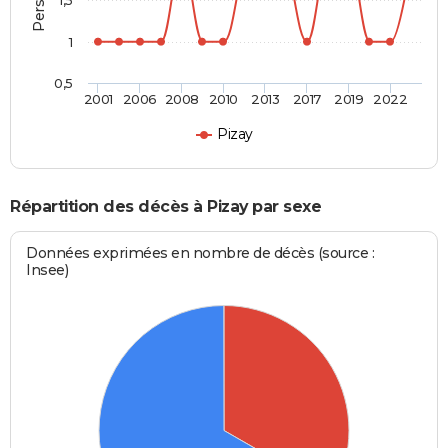
1
0,5
2001
2006
2008
2010
2013
2017
2019
2022
Pizay
Répartition des décès à Pizay par sexe
Données exprimées en nombre de décès (source :
Insee)