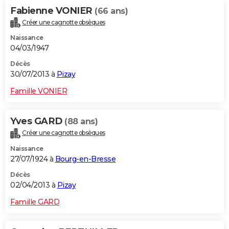
Fabienne VONIER
(66 ans)
Créer une cagnotte obsèques
Naissance
04/03/1947
Décès
30/07/2013 à
Pizay
Famille VONIER
Yves GARD
(88 ans)
Créer une cagnotte obsèques
Naissance
27/07/1924 à
Bourg-en-Bresse
Décès
02/04/2013 à
Pizay
Famille GARD