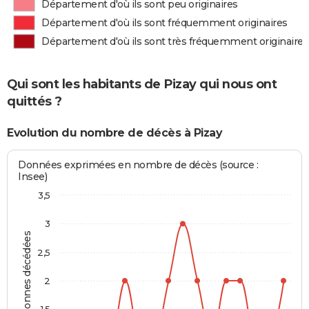
Département d'où ils sont peu originaires
Département d'où ils sont fréquemment originaires
Département d'où ils sont très fréquemment originaires
Qui sont les habitants de Pizay qui nous ont
quittés ?
Evolution du nombre de décès à Pizay
Données exprimées en nombre de décès (source :
Insee)
3,5
3
Personnes décédées
2,5
2
1,5