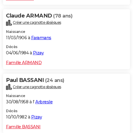
Claude ARMAND
(78 ans)
Créer une cagnotte obsèques
Naissance
11/03/1906 à
Faramans
Décès
04/06/1984 à
Pizay
Famille ARMAND
Paul BASSANI
(24 ans)
Créer une cagnotte obsèques
Naissance
30/08/1958 à l'
Arbresle
Décès
10/10/1982 à
Pizay
Famille BASSANI