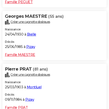
Famille PEGUET
Georges MAESTRE
(55 ans)
Créer une cagnotte obsèques
Naissance
24/04/1930 à
Bielle
Décès
25/06/1985 à
Pizay
Famille MAESTRE
Pierre PRAT
(81 ans)
Créer une cagnotte obsèques
Naissance
25/03/1903 à
Montluel
Décès
09/11/1984 à
Pizay
Famille PRAT