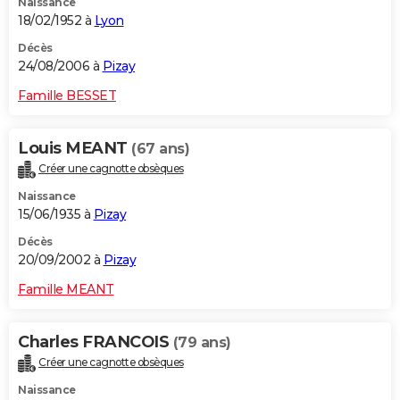
Naissance
18/02/1952 à
Lyon
Décès
24/08/2006 à
Pizay
Famille BESSET
Louis MEANT
(67 ans)
Créer une cagnotte obsèques
Naissance
15/06/1935 à
Pizay
Décès
20/09/2002 à
Pizay
Famille MEANT
Charles FRANCOIS
(79 ans)
Créer une cagnotte obsèques
Naissance