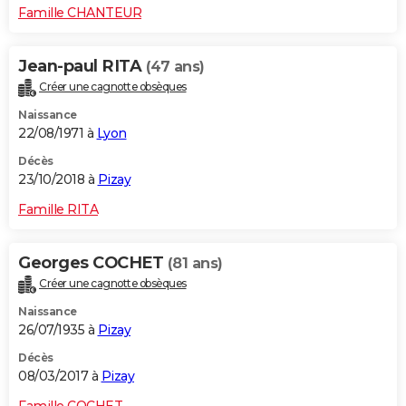
Famille CHANTEUR
Jean-paul RITA
(47 ans)
Créer une cagnotte obsèques
Naissance
22/08/1971 à
Lyon
Décès
23/10/2018 à
Pizay
Famille RITA
Georges COCHET
(81 ans)
Créer une cagnotte obsèques
Naissance
26/07/1935 à
Pizay
Décès
08/03/2017 à
Pizay
Famille COCHET