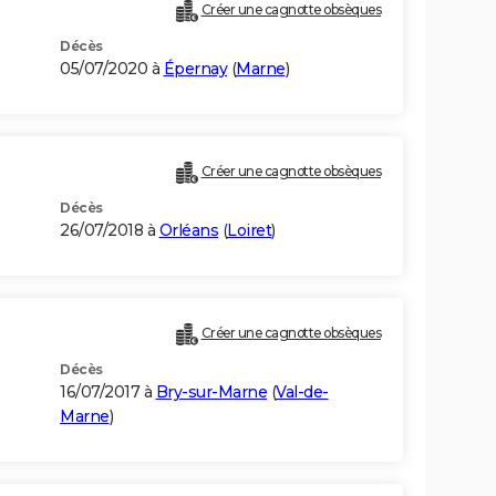
Créer une cagnotte obsèques
Décès
05/07/2020 à
Épernay
(
Marne
)
Créer une cagnotte obsèques
Décès
26/07/2018 à
Orléans
(
Loiret
)
Créer une cagnotte obsèques
Décès
16/07/2017 à
Bry-sur-Marne
(
Val-de-
Marne
)