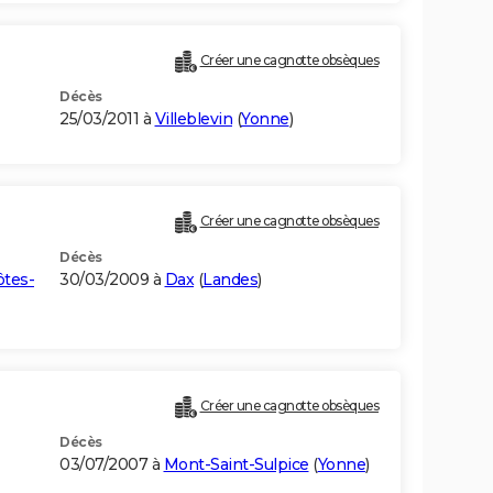
Créer une cagnotte obsèques
Décès
25/03/2011 à
Villeblevin
(
Yonne
)
Créer une cagnotte obsèques
Décès
ôtes-
30/03/2009 à
Dax
(
Landes
)
Créer une cagnotte obsèques
Décès
03/07/2007 à
Mont-Saint-Sulpice
(
Yonne
)