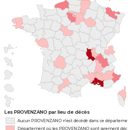
Les PROVENZANO par lieu de décès
Aucun PROVENZANO n'est décédé dans ce départemen
Département où les PROVENZANO sont rarement décé