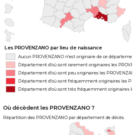
Les PROVENZANO par lieu de naissance
Aucun PROVENZANO n'est originaire de ce départemen
Département d'où sont rarement originaires les PRO
Département d'où sont peu originaires les PROVENZA
Département d'où sont fréquemment originaires les
Département d'où sont très fréquemment originaires
Où décèdent les PROVENZANO ?
Répartition des PROVENZANO par département de décès.