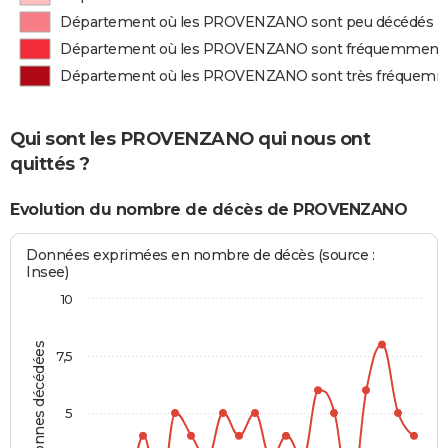
Département où les PROVENZANO sont peu décédés
Département où les PROVENZANO sont fréquemment 
Département où les PROVENZANO sont très fréquemm
Qui sont les PROVENZANO qui nous ont
quittés ?
Evolution du nombre de décès de PROVENZANO
Données exprimées en nombre de décès (source :
Insee)
10
Personnes décédées
7,5
5