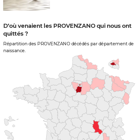
D'où venaient les PROVENZANO qui nous ont
quittés ?
Répartition des PROVENZANO décédés par département de
naissance.