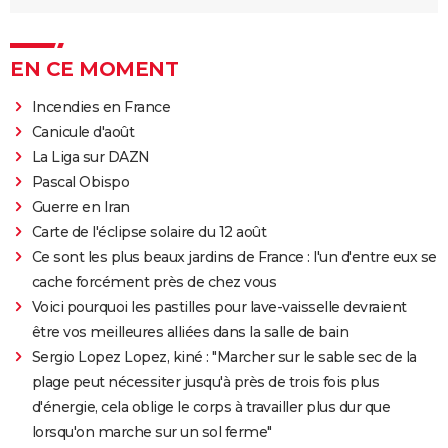
EN CE MOMENT
Incendies en France
Canicule d'août
La Liga sur DAZN
Pascal Obispo
Guerre en Iran
Carte de l'éclipse solaire du 12 août
Ce sont les plus beaux jardins de France : l'un d'entre eux se
cache forcément près de chez vous
Voici pourquoi les pastilles pour lave-vaisselle devraient
être vos meilleures alliées dans la salle de bain
Sergio Lopez Lopez, kiné : "Marcher sur le sable sec de la
plage peut nécessiter jusqu'à près de trois fois plus
d'énergie, cela oblige le corps à travailler plus dur que
lorsqu'on marche sur un sol ferme"