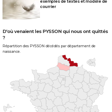
exemples de textes et modèle de
courrier
D'où venaient les PYSSON qui nous ont quittés
?
Répartition des PYSSON décédés par département de
naissance.