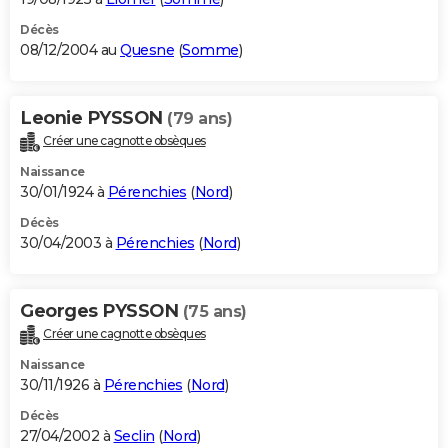
Décès
08/12/2004 au
Quesne
(
Somme
)
Leonie PYSSON
(79 ans)
Créer une cagnotte obsèques
Naissance
30/01/1924 à
Pérenchies
(
Nord
)
Décès
30/04/2003 à
Pérenchies
(
Nord
)
Georges PYSSON
(75 ans)
Créer une cagnotte obsèques
Naissance
30/11/1926 à
Pérenchies
(
Nord
)
Décès
27/04/2002 à
Seclin
(
Nord
)