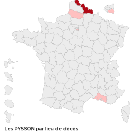
Les PYSSON par lieu de décès