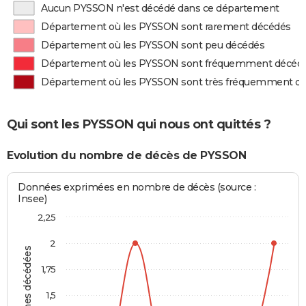
Aucun PYSSON n'est décédé dans ce département
Département où les PYSSON sont rarement décédés
Département où les PYSSON sont peu décédés
Département où les PYSSON sont fréquemment décéd
Département où les PYSSON sont très fréquemment d
Qui sont les PYSSON qui nous ont quittés ?
Evolution du nombre de décès de PYSSON
Données exprimées en nombre de décès (source :
Insee)
2,25
2
Personnes décédées
1,75
1,5