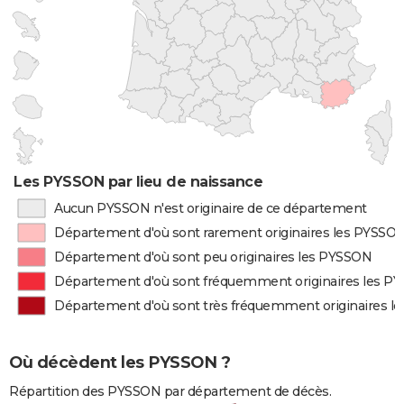
Les PYSSON par lieu de naissance
Aucun PYSSON n'est originaire de ce département
Département d'où sont rarement originaires les PYSSO
Département d'où sont peu originaires les PYSSON
Département d'où sont fréquemment originaires les P
Département d'où sont très fréquemment originaires l
Où décèdent les PYSSON ?
Répartition des PYSSON par département de décès.