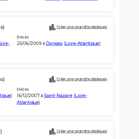
s)
Créer une cagnotte obsèques
Décès
oire-
25/06/2009 à
Donges
(
Loire-Atlantique
)
s)
Créer une cagnotte obsèques
Décès
ntique
)
16/12/2007 à
Saint-Nazaire
(
Loire-
Atlantique
)
)
Créer une cagnotte obsèques