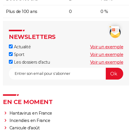
Plus de 100 ans
0
0 %
NEWSLETTERS
Actualité
Voir un exemple
Sport
Voir un exemple
Les dossiers d'actu
Voir un exemple
EN CE MOMENT
Hantavirus en France
Incendies en France
Canicule d'août