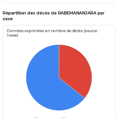
Répartition des décès de RABEMANANJARA par
sexe
Données exprimées en nombre de décès (source :
Insee)