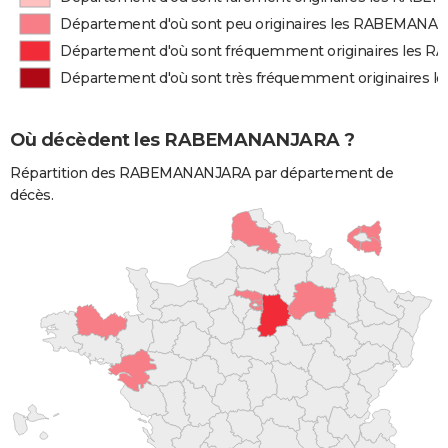
Département d'où sont peu originaires les RABEMANA
Département d'où sont fréquemment originaires les
Département d'où sont très fréquemment originaire
Où décèdent les RABEMANANJARA ?
Répartition des RABEMANANJARA par département de
décès.