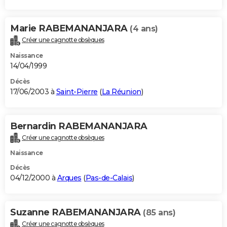
Marie RABEMANANJARA
(4 ans)
Créer une cagnotte obsèques
Naissance
14/04/1999
Décès
17/06/2003 à
Saint-Pierre
(
La Réunion
)
Bernardin RABEMANANJARA
Créer une cagnotte obsèques
Naissance
Décès
04/12/2000 à
Arques
(
Pas-de-Calais
)
Suzanne RABEMANANJARA
(85 ans)
Créer une cagnotte obsèques