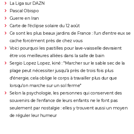
La Liga sur DAZN
Pascal Obispo
Guerre en Iran
Carte de l'éclipse solaire du 12 août
Ce sont les plus beaux jardins de France : l'un d'entre eux se
cache forcément près de chez vous
Voici pourquoi les pastilles pour lave-vaisselle devraient
être vos meilleures alliées dans la salle de bain
Sergio Lopez Lopez, kiné : "Marcher sur le sable sec de la
plage peut nécessiter jusqu'à près de trois fois plus
d'énergie, cela oblige le corps à travailler plus dur que
lorsqu'on marche sur un sol ferme"
Selon la psychologie, les personnes qui conservent des
souvenirs de l'enfance de leurs enfants ne le font pas
seulement par nostalgie : elles y trouvent aussi un moyen
de réguler leur humeur