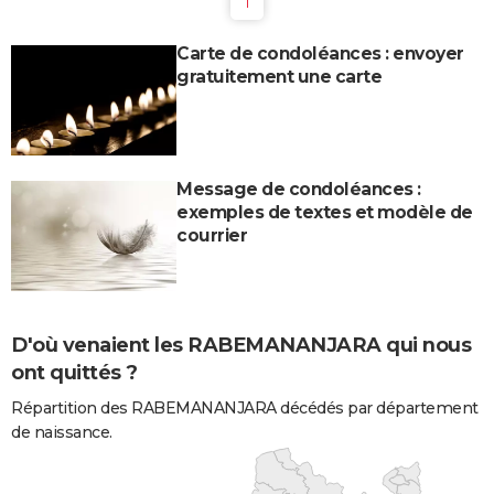
1
Carte de condoléances : envoyer
gratuitement une carte
Message de condoléances :
exemples de textes et modèle de
courrier
D'où venaient les RABEMANANJARA qui nous
ont quittés ?
Répartition des RABEMANANJARA décédés par département
de naissance.