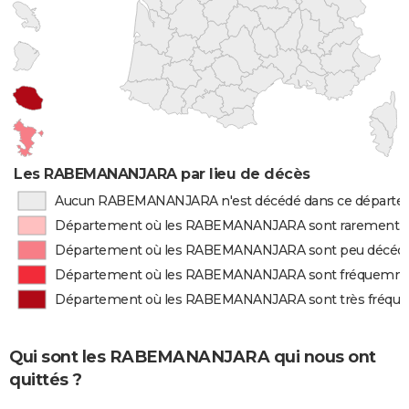
Les RABEMANANJARA par lieu de décès
Aucun RABEMANANJARA n'est décédé dans ce départ
Département où les RABEMANANJARA sont rarement 
Département où les RABEMANANJARA sont peu décéd
Département où les RABEMANANJARA sont fréquemm
Département où les RABEMANANJARA sont très fréq
Qui sont les RABEMANANJARA qui nous ont
quittés ?