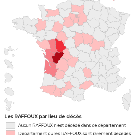
Les RAFFOUX par lieu de décès
Aucun RAFFOUX n'est décédé dans ce département
Département où les RAFFOUX sont rarement décédés