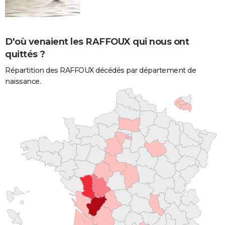
D'où venaient les RAFFOUX qui nous ont
quittés ?
Répartition des RAFFOUX décédés par département de
naissance.