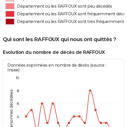
Département où les RAFFOUX sont peu décédés
Département où les RAFFOUX sont fréquemment décé
Département où les RAFFOUX sont très fréquemment 
Qui sont les RAFFOUX qui nous ont quittés ?
Evolution du nombre de décès de RAFFOUX
Données exprimées en nombre de décès (source :
Insee)
10
8
Personnes décédées
6
4