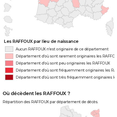
Les RAFFOUX par lieu de naissance
Aucun RAFFOUX n'est originaire de ce département
Département d'où sont rarement originaires les RAFFO
Département d'où sont peu originaires les RAFFOUX
Département d'où sont fréquemment originaires les 
Département d'où sont très fréquemment originaires 
Où décèdent les RAFFOUX ?
Répartition des RAFFOUX par département de décès.