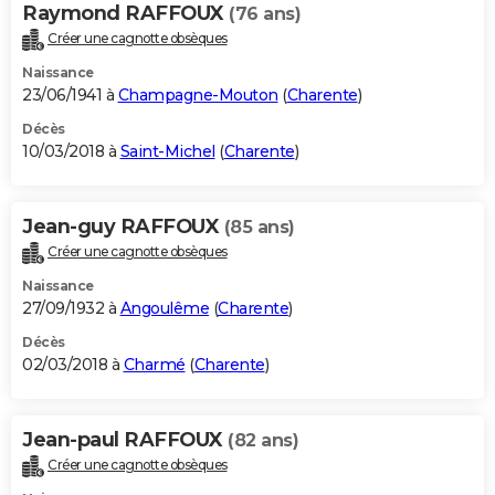
Raymond RAFFOUX
(76 ans)
Créer une cagnotte obsèques
Naissance
23/06/1941 à
Champagne-Mouton
(
Charente
)
Décès
10/03/2018 à
Saint-Michel
(
Charente
)
Jean-guy RAFFOUX
(85 ans)
Créer une cagnotte obsèques
Naissance
27/09/1932 à
Angoulême
(
Charente
)
Décès
02/03/2018 à
Charmé
(
Charente
)
Jean-paul RAFFOUX
(82 ans)
Créer une cagnotte obsèques