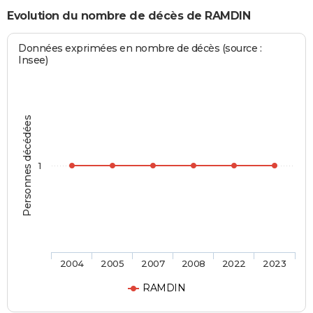
Evolution du nombre de décès de RAMDIN
Données exprimées en nombre de décès (source :
Insee)
Personnes décédées
1
2004
2005
2007
2008
2022
2023
RAMDIN