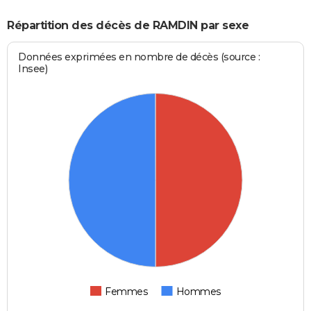
Répartition des décès de RAMDIN par sexe
Données exprimées en nombre de décès (source :
Insee)
Femmes
Hommes