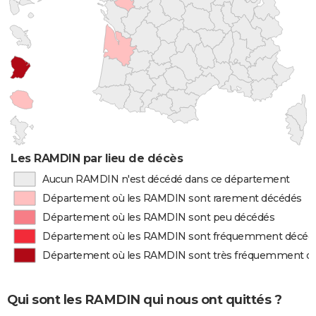
Les RAMDIN par lieu de décès
Aucun RAMDIN n'est décédé dans ce département
Département où les RAMDIN sont rarement décédés
Département où les RAMDIN sont peu décédés
Département où les RAMDIN sont fréquemment décéd
Département où les RAMDIN sont très fréquemment d
Qui sont les RAMDIN qui nous ont quittés ?