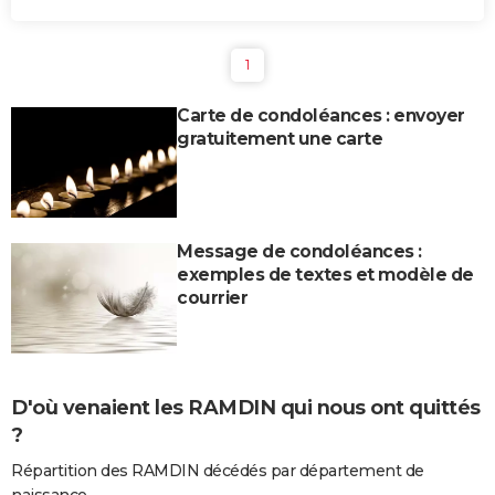
1
Carte de condoléances : envoyer
gratuitement une carte
Message de condoléances :
exemples de textes et modèle de
courrier
D'où venaient les RAMDIN qui nous ont quittés
?
Répartition des RAMDIN décédés par département de