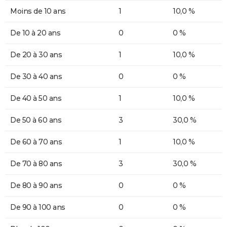
Moins de 10 ans
1
10,0 %
De 10 à 20 ans
0
0 %
De 20 à 30 ans
1
10,0 %
De 30 à 40 ans
0
0 %
De 40 à 50 ans
1
10,0 %
De 50 à 60 ans
3
30,0 %
De 60 à 70 ans
1
10,0 %
De 70 à 80 ans
3
30,0 %
De 80 à 90 ans
0
0 %
De 90 à 100 ans
0
0 %