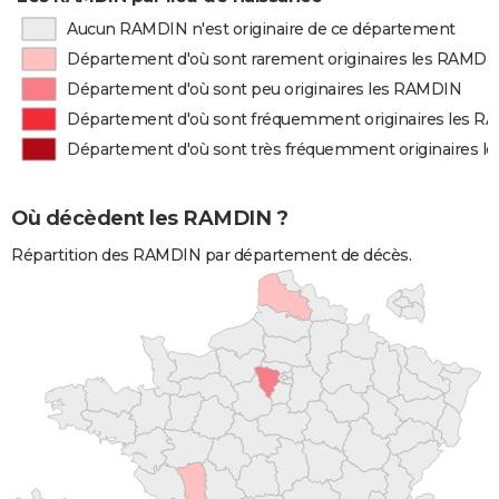
Aucun RAMDIN n'est originaire de ce département
Département d'où sont rarement originaires les RAMDI
Département d'où sont peu originaires les RAMDIN
Département d'où sont fréquemment originaires les 
Département d'où sont très fréquemment originaires 
Où décèdent les RAMDIN ?
Répartition des RAMDIN par département de décès.