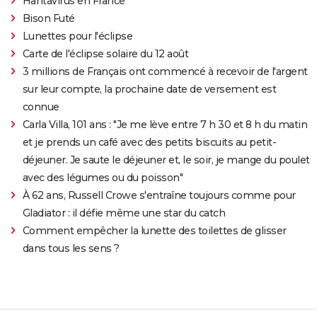
Hantavirus en France
Bison Futé
Lunettes pour l'éclipse
Carte de l'éclipse solaire du 12 août
3 millions de Français ont commencé à recevoir de l'argent
sur leur compte, la prochaine date de versement est
connue
Carla Villa, 101 ans : "Je me lève entre 7 h 30 et 8 h du matin
et je prends un café avec des petits biscuits au petit-
déjeuner. Je saute le déjeuner et, le soir, je mange du poulet
avec des légumes ou du poisson"
À 62 ans, Russell Crowe s'entraîne toujours comme pour
Gladiator : il défie même une star du catch
Comment empêcher la lunette des toilettes de glisser
dans tous les sens ?