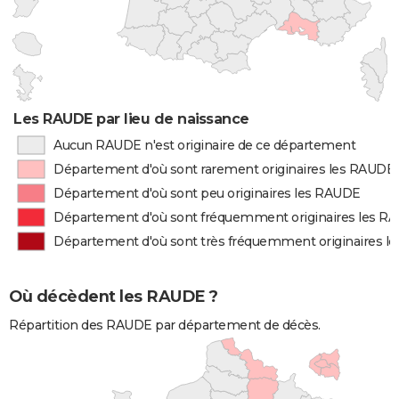
Les RAUDE par lieu de naissance
Aucun RAUDE n'est originaire de ce département
Département d'où sont rarement originaires les RAUDE
Département d'où sont peu originaires les RAUDE
Département d'où sont fréquemment originaires les R
Département d'où sont très fréquemment originaires l
Où décèdent les RAUDE ?
Répartition des RAUDE par département de décès.