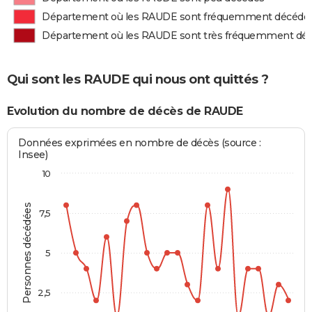
Département où les RAUDE sont fréquemment décédé
Département où les RAUDE sont très fréquemment dé
Qui sont les RAUDE qui nous ont quittés ?
Evolution du nombre de décès de RAUDE
Données exprimées en nombre de décès (source :
Insee)
10
Personnes décédées
7,5
5
2,5