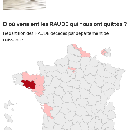
D'où venaient les RAUDE qui nous ont quittés ?
Répartition des RAUDE décédés par département de
naissance.