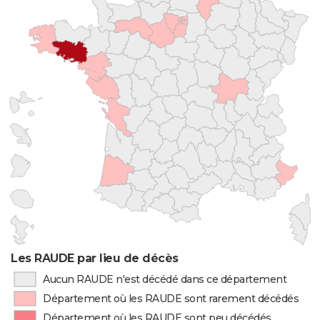
Les RAUDE par lieu de décès
Aucun RAUDE n'est décédé dans ce département
Département où les RAUDE sont rarement décédés
Département où les RAUDE sont peu décédés