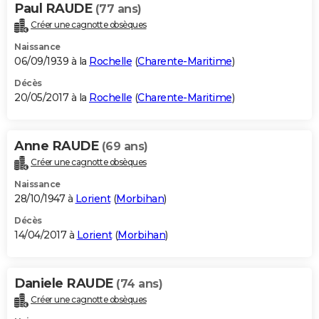
Paul RAUDE
(77 ans)
Créer une cagnotte obsèques
Naissance
06/09/1939 à la
Rochelle
(
Charente-Maritime
)
Décès
20/05/2017 à la
Rochelle
(
Charente-Maritime
)
Anne RAUDE
(69 ans)
Créer une cagnotte obsèques
Naissance
28/10/1947 à
Lorient
(
Morbihan
)
Décès
14/04/2017 à
Lorient
(
Morbihan
)
Daniele RAUDE
(74 ans)
Créer une cagnotte obsèques