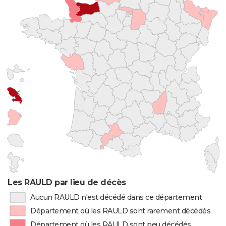
Les RAULD par lieu de décès
Aucun RAULD n'est décédé dans ce département
Département où les RAULD sont rarement décédés
Département où les RAULD sont peu décédés