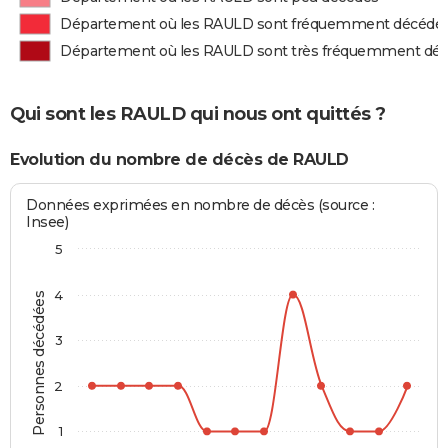
Département où les RAULD sont fréquemment décédé
Département où les RAULD sont très fréquemment dé
Qui sont les RAULD qui nous ont quittés ?
Evolution du nombre de décès de RAULD
Données exprimées en nombre de décès (source :
Insee)
5
4
Personnes décédées
3
2
1