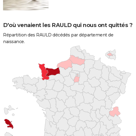
D'où venaient les RAULD qui nous ont quittés ?
Répartition des RAULD décédés par département de
naissance.