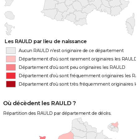
Les RAULD par lieu de naissance
Aucun RAULD n'est originaire de ce département
Département d'où sont rarement originaires les RAULD
Département d'où sont peu originaires les RAULD
Département d'où sont fréquemment originaires les R
Département d'où sont très fréquemment originaires l
Où décèdent les RAULD ?
Répartition des RAULD par département de décès.