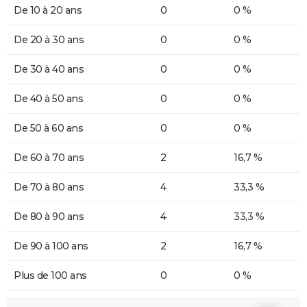
De 10 à 20 ans
0
0 %
De 20 à 30 ans
0
0 %
De 30 à 40 ans
0
0 %
De 40 à 50 ans
0
0 %
De 50 à 60 ans
0
0 %
De 60 à 70 ans
2
16,7 %
De 70 à 80 ans
4
33,3 %
De 80 à 90 ans
4
33,3 %
De 90 à 100 ans
2
16,7 %
Plus de 100 ans
0
0 %