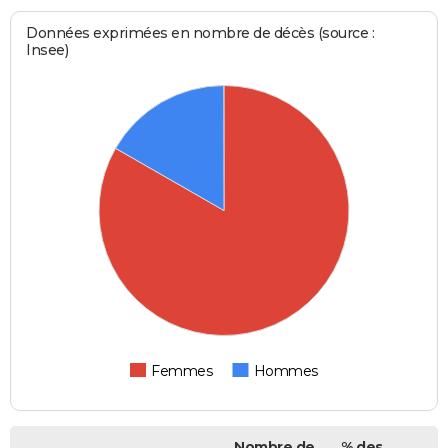
Données exprimées en nombre de décès (source :
Insee)
Femmes
Hommes
Nombre de
% des