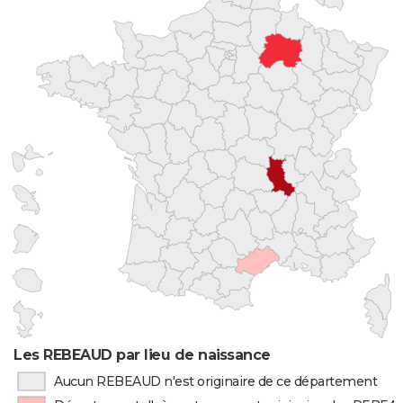
Les REBEAUD par lieu de naissance
Aucun REBEAUD n'est originaire de ce département