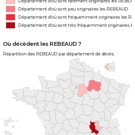
Département d'où sont rarement originaires les REBE
Département d'où sont peu originaires les REBEAUD
Département d'où sont fréquemment originaires les 
Département d'où sont très fréquemment originaires 
Où décèdent les REBEAUD ?
Répartition des REBEAUD par département de décès.