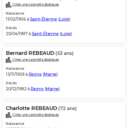
Créer une cagnotte obsèques
Naissance
11/02/1906 à
Saint-Étienne
(
Loire
)
Décès
20/04/1997 à
Saint-Étienne
(
Loire
)
Bernard REBEAUD
(53 ans)
Créer une cagnotte obsèques
Naissance
13/11/1939 à
Reims
(
Marne
)
Décès
20/12/1992 à
Reims
(
Marne
)
Charlotte REBEAUD
(72 ans)
Créer une cagnotte obsèques
Naissance