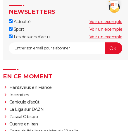
NEWSLETTERS
Actualité
Voir un exemple
Sport
Voir un exemple
Les dossiers d'actu
Voir un exemple
EN CE MOMENT
Hantavirus en France
Incendies
Canicule d'août
La Liga sur DAZN
Pascal Obispo
Guerre en Iran