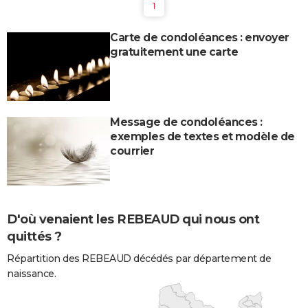
1
Carte de condoléances : envoyer
gratuitement une carte
Message de condoléances :
exemples de textes et modèle de
courrier
D'où venaient les REBEAUD qui nous ont
quittés ?
Répartition des REBEAUD décédés par département de
naissance.