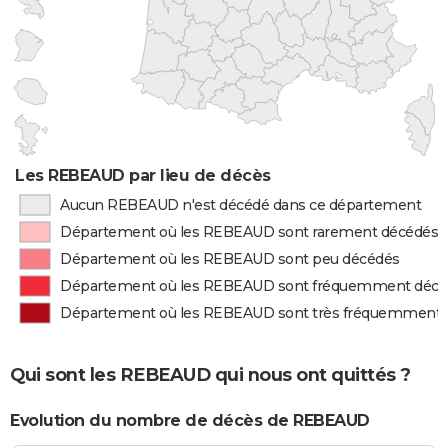
Les REBEAUD par lieu de décès
Aucun REBEAUD n'est décédé dans ce département
Département où les REBEAUD sont rarement décédés
Département où les REBEAUD sont peu décédés
Département où les REBEAUD sont fréquemment décé
Département où les REBEAUD sont très fréquemment 
Qui sont les REBEAUD qui nous ont quittés ?
Evolution du nombre de décès de REBEAUD