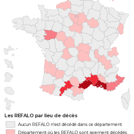
Les REFALO par lieu de décès
Aucun REFALO n'est décédé dans ce département
Département où les REFALO sont rarement décédés