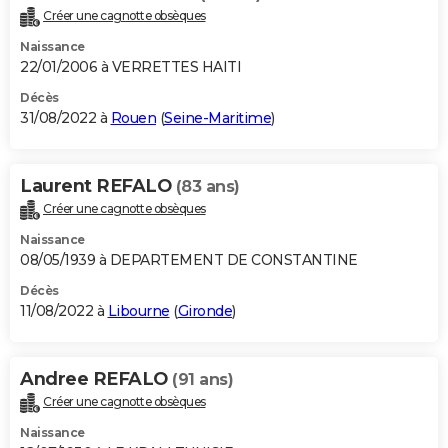
Créer une cagnotte obsèques
Naissance
22/01/2006 à VERRETTES HAITI
Décès
31/08/2022 à
Rouen
(
Seine-Maritime
)
Laurent REFALO
(83 ans)
Créer une cagnotte obsèques
Naissance
08/05/1939 à DEPARTEMENT DE CONSTANTINE
Décès
11/08/2022 à
Libourne
(
Gironde
)
Andree REFALO
(91 ans)
Créer une cagnotte obsèques
Naissance