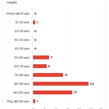
Insee)
Moins de 10 ans
0
10-20 ans
1
20-30 ans
0
30-40 ans
0
40-50 ans
0
50-60 ans
7
60-70 ans
6
70-80 ans
13
80-90 ans
24
90-100 ans
17
Plus de 100 ans
1