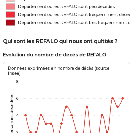
Département où les REFALO sont peu décédés
Département où les REFALO sont fréquemment décéd
Département où les REFALO sont très fréquemment d
Qui sont les REFALO qui nous ont quittés ?
Evolution du nombre de décès de REFALO
Données exprimées en nombre de décès (source :
Insee)
8
Personnes décédées
6
4
2