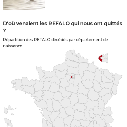
D'où venaient les REFALO qui nous ont quittés
?
Répartition des REFALO décédés par département de
naissance.