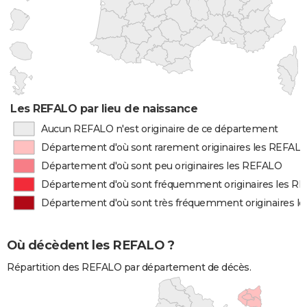
Les REFALO par lieu de naissance
Aucun REFALO n'est originaire de ce département
Département d'où sont rarement originaires les REFAL
Département d'où sont peu originaires les REFALO
Département d'où sont fréquemment originaires les R
Département d'où sont très fréquemment originaires l
Où décèdent les REFALO ?
Répartition des REFALO par département de décès.