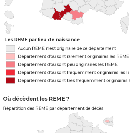
Les REME par lieu de naissance
Aucun REME n'est originaire de ce département
Département d'où sont rarement originaires les REME
Département d'où sont peu originaires les REME
Département d'où sont fréquemment originaires les R
Département d'où sont très fréquemment originaires l
Où décèdent les REME ?
Répartition des REME par département de décès.