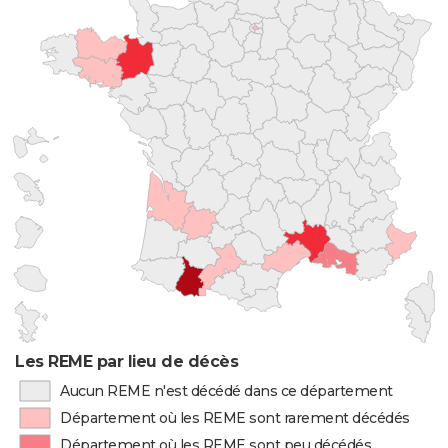
Les REME par lieu de décès
Aucun REME n'est décédé dans ce département
Département où les REME sont rarement décédés
Département où les REME sont peu décédés