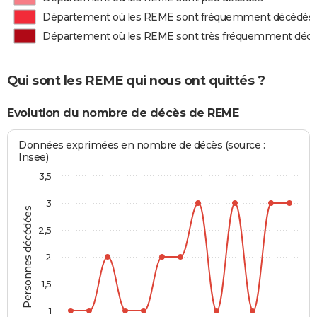
Département où les REME sont fréquemment décédés
Département où les REME sont très fréquemment déc
Qui sont les REME qui nous ont quittés ?
Evolution du nombre de décès de REME
Données exprimées en nombre de décès (source :
Insee)
3,5
3
Personnes décédées
2,5
2
1,5
1