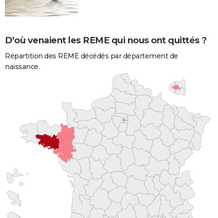
D'où venaient les REME qui nous ont quittés ?
Répartition des REME décédés par département de
naissance.