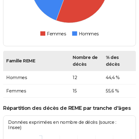
Femmes
Hommes
Nombre de
% des
Famille REME
décès
décès
Hommes
12
44,4 %
Femmes
15
55,6 %
Répartition des décès de REME par tranche d'âges
Données exprimées en nombre de décès (source :
Insee)