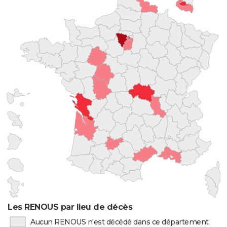
Les RENOUS par lieu de décès
Aucun RENOUS n'est décédé dans ce département