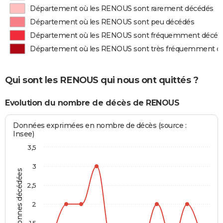
Département où les RENOUS sont rarement décédés
Département où les RENOUS sont peu décédés
Département où les RENOUS sont fréquemment décéd
Département où les RENOUS sont très fréquemment d
Qui sont les RENOUS qui nous ont quittés ?
Evolution du nombre de décès de RENOUS
Données exprimées en nombre de décès (source :
Insee)
3,5
3
Personnes décédées
2,5
2