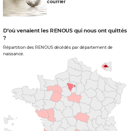
courrier
D'où venaient les RENOUS qui nous ont quittés
?
Répartition des RENOUS décédés par département de
naissance.