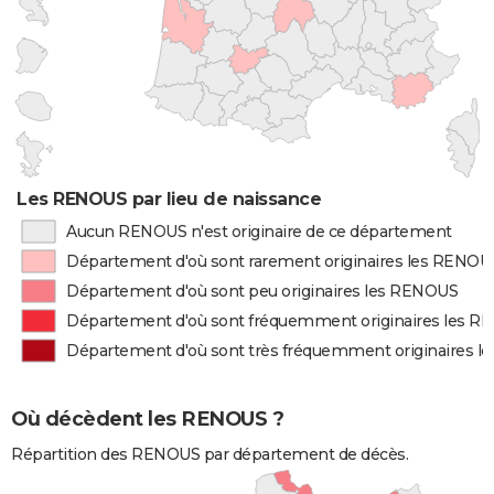
Les RENOUS par lieu de naissance
Aucun RENOUS n'est originaire de ce département
Département d'où sont rarement originaires les RENOU
Département d'où sont peu originaires les RENOUS
Département d'où sont fréquemment originaires les 
Département d'où sont très fréquemment originaires 
Où décèdent les RENOUS ?
Répartition des RENOUS par département de décès.